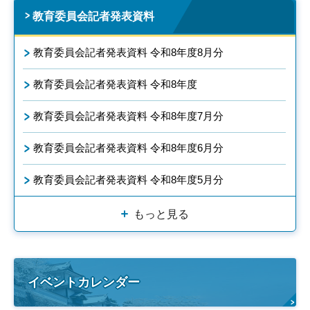
教育委員会記者発表資料
教育委員会記者発表資料 令和8年度8月分
教育委員会記者発表資料 令和8年度
教育委員会記者発表資料 令和8年度7月分
教育委員会記者発表資料 令和8年度6月分
教育委員会記者発表資料 令和8年度5月分
もっと見る
イベントカレンダー