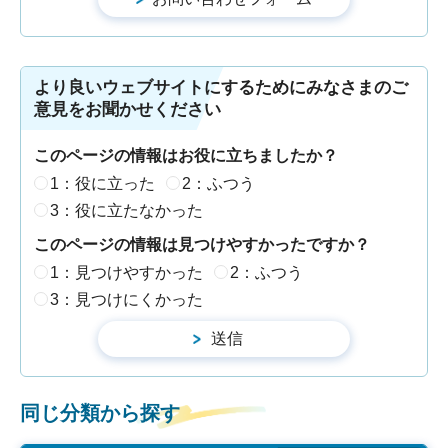
より良いウェブサイトにするためにみなさまのご
意見をお聞かせください
このページの情報はお役に立ちましたか？
1：役に立った
2：ふつう
3：役に立たなかった
このページの情報は見つけやすかったですか？
1：見つけやすかった
2：ふつう
3：見つけにくかった
同じ分類から探す