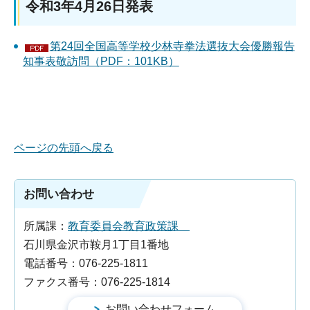
令和3年4月26日発表
第24回全国高等学校少林寺拳法選抜大会優勝報告
知事表敬訪問（PDF：101KB）
ページの先頭へ戻る
お問い合わせ
所属課：
教育委員会教育政策課
石川県金沢市鞍月1丁目1番地
電話番号：076-225-1811
ファクス番号：076-225-1814