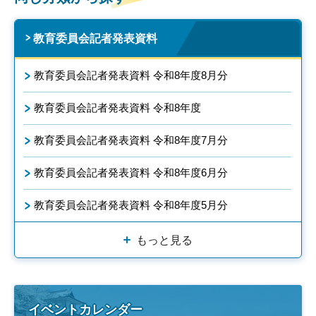
教育委員会記者発表資料
教育委員会記者発表資料 令和8年度8月分
教育委員会記者発表資料 令和8年度
教育委員会記者発表資料 令和8年度7月分
教育委員会記者発表資料 令和8年度6月分
教育委員会記者発表資料 令和8年度5月分
もっと見る
イベントカレンダー