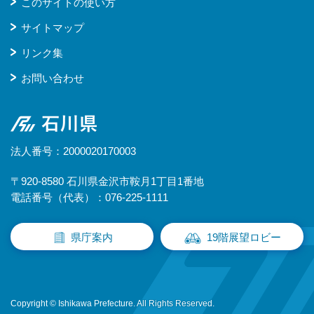
このサイトの使い方
サイトマップ
リンク集
お問い合わせ
石川県
法人番号：2000020170003
〒920-8580 石川県金沢市鞍月1丁目1番地
電話番号（代表）：076-225-1111
県庁案内
19階展望ロビー
Copyright © Ishikawa Prefecture. All Rights Reserved.