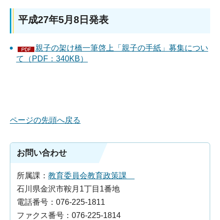
平成27年5月8日発表
親子の架け橋一筆啓上「親子の手紙」募集につい
て（PDF：340KB）
ページの先頭へ戻る
お問い合わせ
所属課：
教育委員会教育政策課
石川県金沢市鞍月1丁目1番地
電話番号：076-225-1811
ファクス番号：076-225-1814