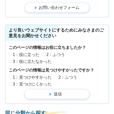
より良いウェブサイトにするためにみなさまのご
意見をお聞かせください
このページの情報はお役に立ちましたか？
1：役に立った
2：ふつう
3：役に立たなかった
このページの情報は見つけやすかったですか？
1：見つけやすかった
2：ふつう
3：見つけにくかった
同じ分類から探す