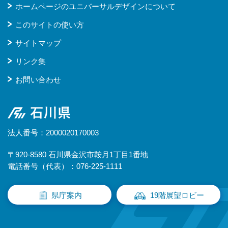
ホームページのユニバーサルデザインについて
このサイトの使い方
サイトマップ
リンク集
お問い合わせ
石川県
法人番号：2000020170003
〒920-8580 石川県金沢市鞍月1丁目1番地
電話番号（代表）：076-225-1111
県庁案内
19階展望ロビー