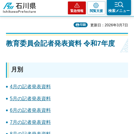
石川県
検索メニュー
緊急情報
閲覧支援
印刷
更新日：2026年3月7日
教育委員会記者発表資料 令和7年度
月別
4月の記者発表資料
5月の記者発表資料
6月の記者発表資料
7月の記者発表資料
8月の記者発表資料