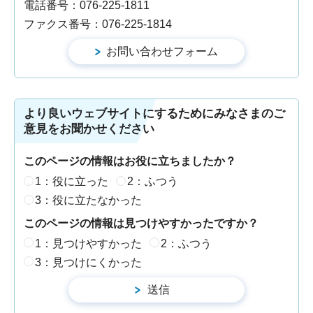
電話番号：076-225-1811
ファクス番号：076-225-1814
より良いウェブサイトにするためにみなさまのご
意見をお聞かせください
このページの情報はお役に立ちましたか？
1：役に立った
2：ふつう
3：役に立たなかった
このページの情報は見つけやすかったですか？
1：見つけやすかった
2：ふつう
3：見つけにくかった