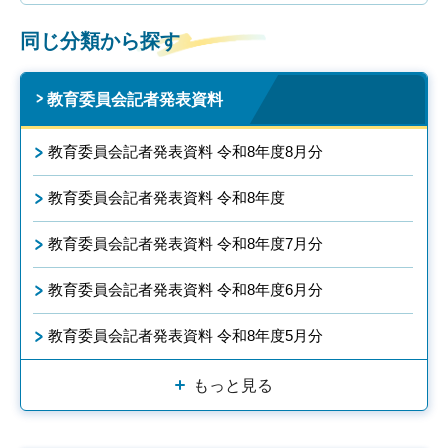
同じ分類から探す
教育委員会記者発表資料
教育委員会記者発表資料 令和8年度8月分
教育委員会記者発表資料 令和8年度
教育委員会記者発表資料 令和8年度7月分
教育委員会記者発表資料 令和8年度6月分
教育委員会記者発表資料 令和8年度5月分
もっと見る