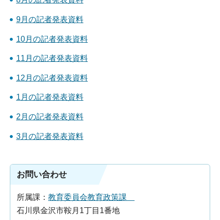
9月の記者発表資料
10月の記者発表資料
11月の記者発表資料
12月の記者発表資料
1月の記者発表資料
2月の記者発表資料
3月の記者発表資料
お問い合わせ
所属課：
教育委員会教育政策課
石川県金沢市鞍月1丁目1番地