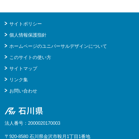
サイトポリシー
個人情報保護指針
ホームページのユニバーサルデザインについて
このサイトの使い方
サイトマップ
リンク集
お問い合わせ
石川県
法人番号：2000020170003
〒920-8580 石川県金沢市鞍月1丁目1番地