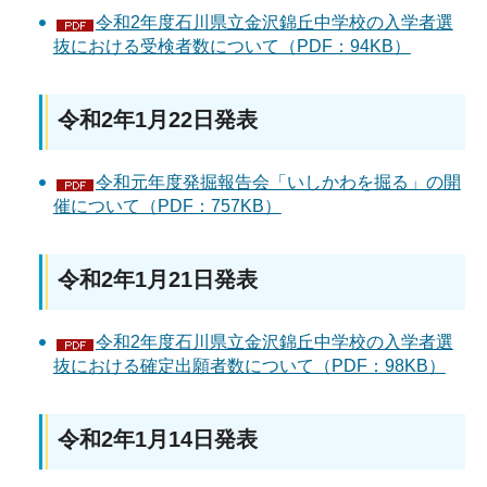
令和2年度石川県立金沢錦丘中学校の入学者選
抜における受検者数について（PDF：94KB）
令和2年1月22日発表
令和元年度発掘報告会「いしかわを掘る」の開
催について（PDF：757KB）
令和2年1月21日発表
令和2年度石川県立金沢錦丘中学校の入学者選
抜における確定出願者数について（PDF：98KB）
令和2年1月14日発表