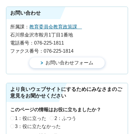
お問い合わせ
所属課：
教育委員会教育政策課
石川県金沢市鞍月1丁目1番地
電話番号：076-225-1811
ファクス番号：076-225-1814
より良いウェブサイトにするためにみなさまのご
意見をお聞かせください
このページの情報はお役に立ちましたか？
1：役に立った
2：ふつう
3：役に立たなかった