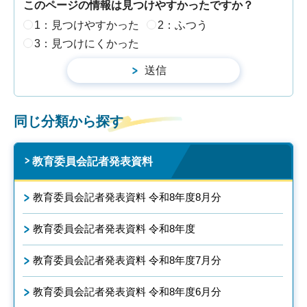
このページの情報は見つけやすかったですか？
1：見つけやすかった
2：ふつう
3：見つけにくかった
同じ分類から探す
教育委員会記者発表資料
教育委員会記者発表資料 令和8年度8月分
教育委員会記者発表資料 令和8年度
教育委員会記者発表資料 令和8年度7月分
教育委員会記者発表資料 令和8年度6月分