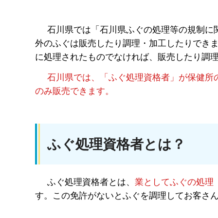
石川県では「石川県ふぐの処理等の規制に関
外のふぐは販売したり調理・加工したりでき
に処理されたものでなければ、販売したり調
石川県では、「ふぐ処理資格者」が保健所
のみ販売できます。
ふぐ処理資格者とは？
ふぐ処理資格者とは、
業としてふぐの処理
す。この免許がないとふぐを調理してお客さ