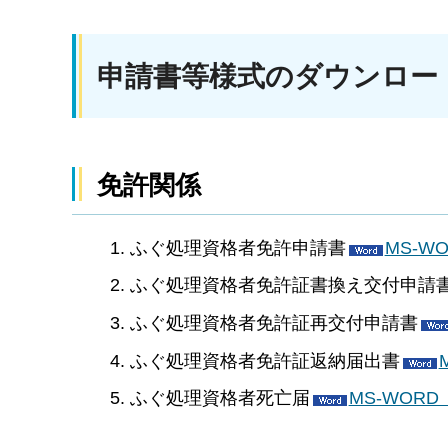
申請書等様式のダウンロー
免許関係
ふぐ処理資格者免許申請書
MS-W
ふぐ処理資格者免許証書換え交付申請
ふぐ処理資格者免許証再交付申請書
ふぐ処理資格者免許証返納届出書
ふぐ処理資格者死亡届
MS-WOR