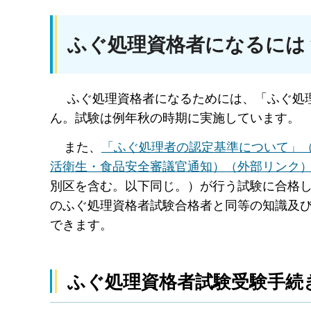
ふぐ処理資格者になるには
ふぐ処理資格者になるためには、「ふぐ処理
ん。試験は例年秋の時期に実施しています。
また、
「ふぐ処理者の認定基準について」（令
活衛生・食品安全審議官通知）（外部リンク
別区を含む。以下同じ。）が行う試験に合格
のふぐ処理資格者試験合格者と同等の知識及
できます。
ふぐ処理資格者試験受験手続