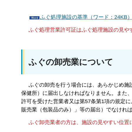
ふぐ処理施設の基準（ワード：24KB
ふぐ処理営業許可証はふぐ処理施設の見や
ふぐの卸売業について
ふぐの卸売を行う場合には、あらかじめ施設
保健所）に届出しなければなりません。また、食
許可を受けた営業者又は第57条第1項の規定
販売業（包装品のみ）」等の届出）でなけれ
ふぐ卸売業者の方は、施設の見やすい位置