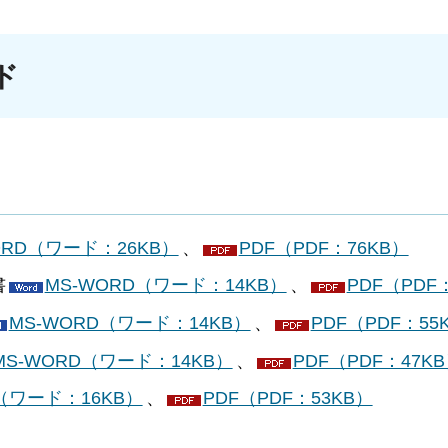
ド
ORD（ワード：26KB）
、
PDF（PDF：76KB）
書
MS-WORD（ワード：14KB）
、
PDF（PDF
MS-WORD（ワード：14KB）
、
PDF（PDF：55
MS-WORD（ワード：14KB）
、
PDF（PDF：47K
D（ワード：16KB）
、
PDF（PDF：53KB）