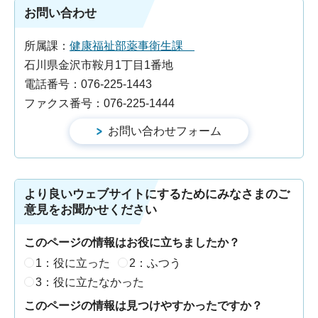
お問い合わせ
所属課：
健康福祉部薬事衛生課
石川県金沢市鞍月1丁目1番地
電話番号：076-225-1443
ファクス番号：076-225-1444
より良いウェブサイトにするためにみなさまのご
意見をお聞かせください
このページの情報はお役に立ちましたか？
1：役に立った
2：ふつう
3：役に立たなかった
このページの情報は見つけやすかったですか？