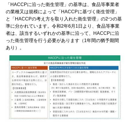
「HACCPに沿った衛生管理」の基準は、食品等事業者
の業種又は規模によって「HACCPに基づく衛生管理」
と「HACCPの考え方を取り入れた衛生管理」の2つの基
準に分かれています。令和2年6月1日より、食品等事業
者は、該当するいずれかの基準に沿って、HACCPに沿
った衛生管理を行う必要があります（1年間の猶予期間
あり）。