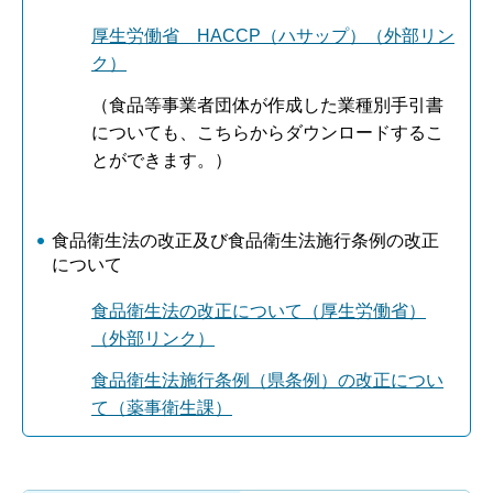
厚生労働省 HACCP（ハサップ）（外部リン
ク）
（食品等事業者団体が作成した業種別手引書
についても、こちらからダウンロードするこ
とができます。）
食品衛生法の改正及び食品衛生法施行条例の改正
について
食品衛生法の改正について（厚生労働省）
（外部リンク）
食品衛生法施行条例（県条例）の改正につい
て（薬事衛生課）