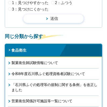
1：見つけやすかった
2：ふつう
3：見つけにくかった
同じ分類から探す
食品衛生
製菓衛生師試験情報について
令和8年度石川県ふぐ処理資格者試験について
「石川県ふぐの処理等の規制に関する条例」を改正し
ました
営業衛生関係許可施設等一覧について