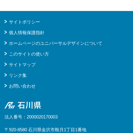
サイトポリシー
個人情報保護指針
ホームページのユニバーサルデザインについて
このサイトの使い方
サイトマップ
リンク集
お問い合わせ
石川県
法人番号：2000020170003
〒920-8580 石川県金沢市鞍月1丁目1番地