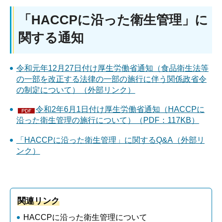
「HACCPに沿った衛生管理」に
関する通知
令和元年12月27日付け厚生労働省通知（食品衛生法等
の一部を改正する法律の一部の施行に伴う関係政省令
の制定について）（外部リンク）
令和2年6月1日付け厚生労働省通知（HACCPに
沿った衛生管理の施行について）（PDF：117KB）
「HACCPに沿った衛生管理」に関するQ&A（外部リ
ンク）
関連リンク
HACCPに沿った衛生管理について