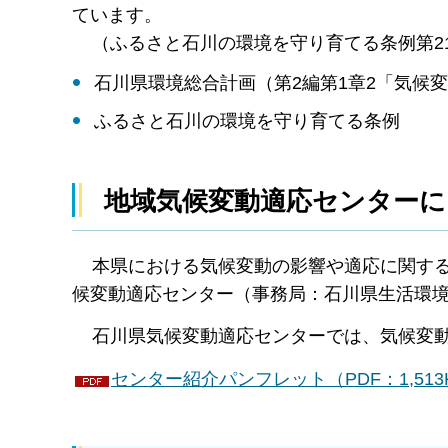
ています。
（ふるさと石川の環境を守り育てる条例第2
石川県環境総合計画（第2編第1章2「気候
ふるさと石川の環境を守り育てる条例
地域気候変動適応センターに
本県における気候変動の影響や適応に関する
候変動適応センター（事務局：石川県生活環
石川県気候変動適応センターでは、気候変動
センター紹介パンフレット（PDF：1,513