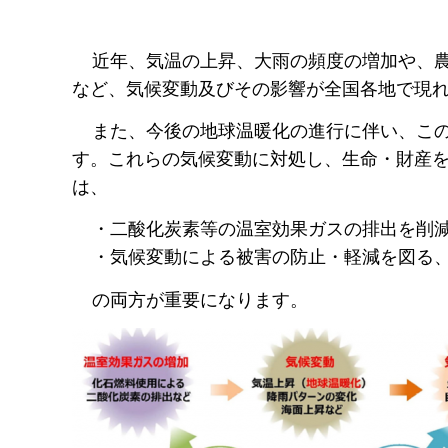
近年、気温の上昇、大雨の頻度の増加や、農
など、気候変動及びその影響が全国各地で現
また、今後の地球温暖化の進行に伴い、この
す。これらの気候変動に対処し、生命・財産
は、
・二酸化炭素等の温室効果ガスの排出を削減
・気候変動による被害の防止・軽減を図る、
の両方が重要になります。