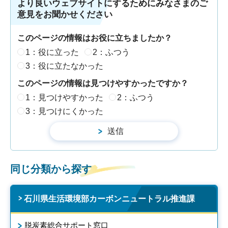
より良いウェブサイトにするためにみなさまのご
意見をお聞かせください
このページの情報はお役に立ちましたか？
1：役に立った
2：ふつう
3：役に立たなかった
このページの情報は見つけやすかったですか？
1：見つけやすかった
2：ふつう
3：見つけにくかった
同じ分類から探す
石川県生活環境部カーボンニュートラル推進課
脱炭素総合サポート窓口