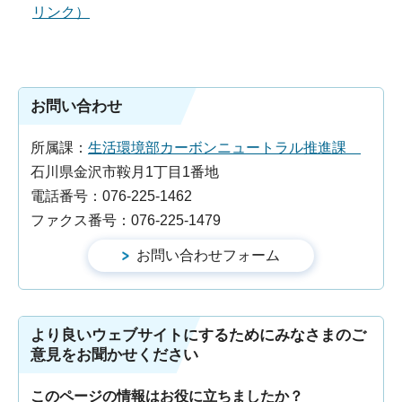
リンク）
お問い合わせ
所属課：
生活環境部カーボンニュートラル推進課
石川県金沢市鞍月1丁目1番地
電話番号：076-225-1462
ファクス番号：076-225-1479
より良いウェブサイトにするためにみなさまのご
意見をお聞かせください
このページの情報はお役に立ちましたか？