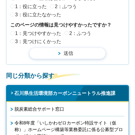
1：役に立った
2：ふつう
3：役に立たなかった
このページの情報は見つけやすかったですか？
1：見つけやすかった
2：ふつう
3：見つけにくかった
同じ分類から探す
石川県生活環境部カーボンニュートラル推進課
脱炭素総合サポート窓口
令和8年度「いしかわゼロカーボン特設サイト（仮
称）」ホームページ構築等業務委託に係る公募型プロ