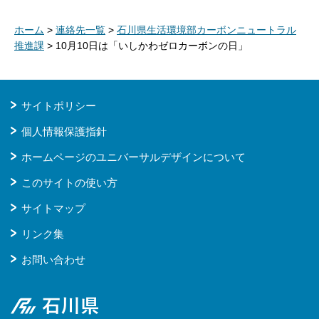
ホーム
>
連絡先一覧
>
石川県生活環境部カーボンニュートラル
推進課
> 10月10日は「いしかわゼロカーボンの日」
サイトポリシー
個人情報保護指針
ホームページのユニバーサルデザインについて
このサイトの使い方
サイトマップ
リンク集
お問い合わせ
石川県