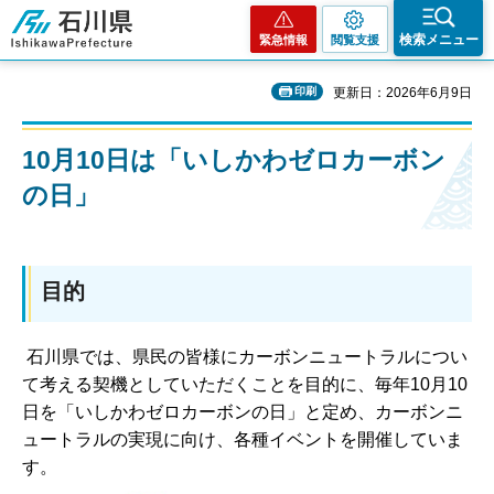
石川県
検索メニュー
緊急情報
閲覧支援
印刷
更新日：2026年6月9日
10月10日は「いしかわゼロカーボン
の日」
目的
石川県では、県民の皆様にカーボンニュートラルについ
て考える契機としていただくことを目的に、毎年10月10
日を「いしかわゼロカーボンの日」と定め、カーボンニ
ュートラルの実現に向け、各種イベントを開催していま
す。