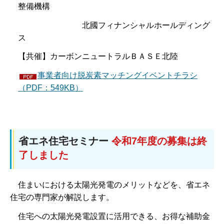
整備機構
北國フィナンシャルホールディング
ス
【共催】カーボンニュートラルＢＡＳＥ北陸
事業者向け脱炭素マッチングイベントチラシ
（PDF：549KB）
省エネ住宅セミナー
令和7年度の募集は終
了しました
住まいにおける太陽光発電のメリットなどを、省エネ
住宅の専門家が解説します。
住宅への太陽光発電設置に活用できる、お得な補助金