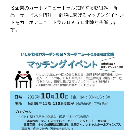
各企業のカーボンニュートラルに関する取組み、商
品・サービスをPRし、商談に繋げるマッチングイベン
トをカーボンニュートラルＢＡＳＥ北陸と共催しま
す。