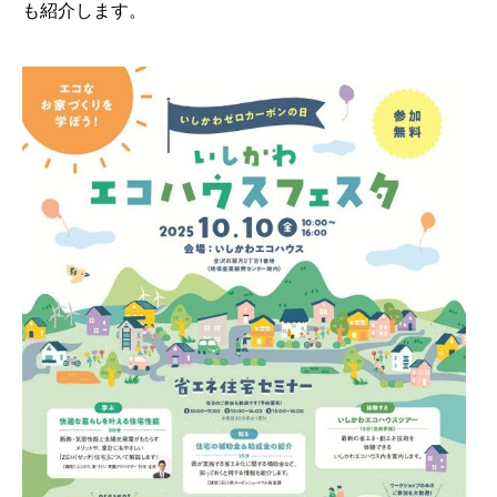
も紹介します。