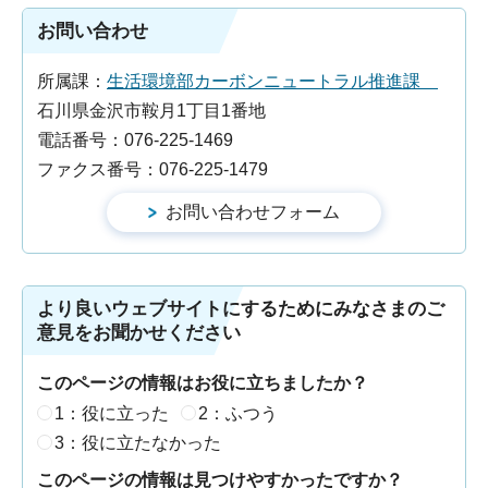
お問い合わせ
所属課：
生活環境部カーボンニュートラル推進課
石川県金沢市鞍月1丁目1番地
電話番号：076-225-1469
ファクス番号：076-225-1479
より良いウェブサイトにするためにみなさまのご
意見をお聞かせください
このページの情報はお役に立ちましたか？
1：役に立った
2：ふつう
3：役に立たなかった
このページの情報は見つけやすかったですか？