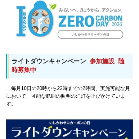
ライトダウンキャンペーン
参加施設 随
時募集中
毎月10日の20時から22時までの2時間、実施可能な月
において、可能な範囲の照明の消灯を呼びかけていま
す。