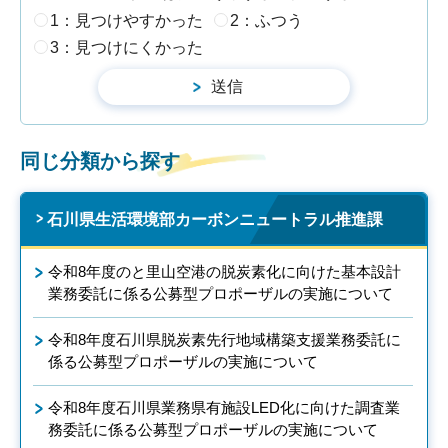
1：見つけやすかった
2：ふつう
3：見つけにくかった
同じ分類から探す
石川県生活環境部カーボンニュートラル推進課
令和8年度のと里山空港の脱炭素化に向けた基本設計
業務委託に係る公募型プロポーザルの実施について
令和8年度石川県脱炭素先行地域構築支援業務委託に
係る公募型プロポーザルの実施について
令和8年度石川県業務県有施設LED化に向けた調査業
務委託に係る公募型プロポーザルの実施について