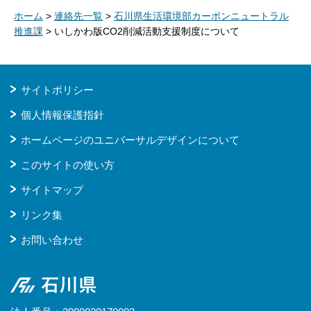
ホーム
>
連絡先一覧
>
石川県生活環境部カーボンニュートラル
推進課
> いしかわ版CO2削減活動支援制度について
サイトポリシー
個人情報保護指針
ホームページのユニバーサルデザインについて
このサイトの使い方
サイトマップ
リンク集
お問い合わせ
石川県