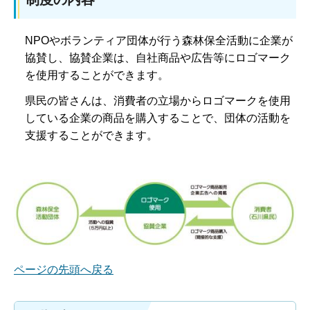
NPOやボランティア団体が行う森林保全活動に企業が
協賛し、協賛企業は、自社商品や広告等にロゴマーク
を使用することができます。
県民の皆さんは、消費者の立場からロゴマークを使用
している企業の商品を購入することで、団体の活動を
支援することができます。
ページの先頭へ戻る