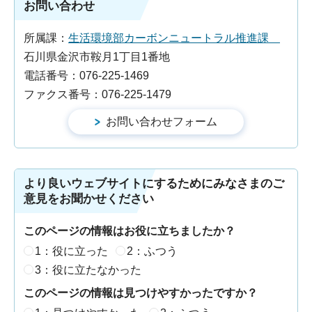
お問い合わせ
所属課：
生活環境部カーボンニュートラル推進課
石川県金沢市鞍月1丁目1番地
電話番号：076-225-1469
ファクス番号：076-225-1479
より良いウェブサイトにするためにみなさまのご
意見をお聞かせください
このページの情報はお役に立ちましたか？
1：役に立った
2：ふつう
3：役に立たなかった
このページの情報は見つけやすかったですか？