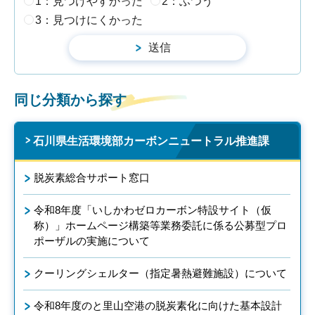
1：見つけやすかった
2：ふつう
3：見つけにくかった
同じ分類から探す
石川県生活環境部カーボンニュートラル推進課
脱炭素総合サポート窓口
令和8年度「いしかわゼロカーボン特設サイト（仮
称）」ホームページ構築等業務委託に係る公募型プロ
ポーザルの実施について
クーリングシェルター（指定暑熱避難施設）について
令和8年度のと里山空港の脱炭素化に向けた基本設計