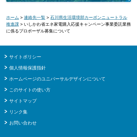
ホーム
>
連絡先一覧
>
石川県生活環境部カーボンニュートラル
推進課
> いしかわ省エネ家電購入応援キャンペーン事業委託業務
に係るプロポーザル募集について
サイトポリシー
個人情報保護指針
ホームページのユニバーサルデザインについて
このサイトの使い方
サイトマップ
リンク集
お問い合わせ