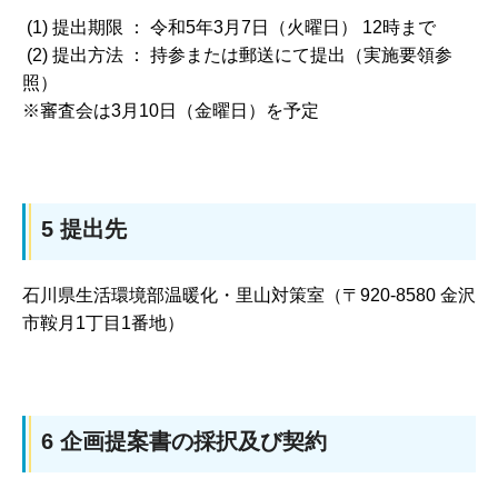
(1) 提出期限 ： 令和5年3月7日（火曜日） 12時まで
(2) 提出方法 ： 持参または郵送にて提出（実施要領参
照）
※審査会は3月10日（金曜日）を予定
5 提出先
石川県生活環境部温暖化・里山対策室（〒920-8580 金沢
市鞍月1丁目1番地）
6 企画提案書の採択及び契約