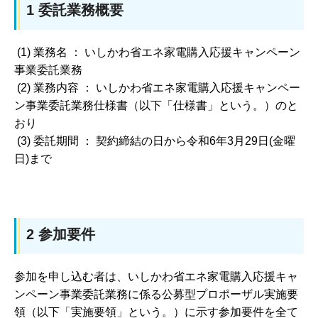
1 委託業務概要
(1) 業務名 ： いしかわ省エネ家電購入応援キャンペーン
事業委託業務
(2) 業務内容 ： いしかわ省エネ家電購入応援キャンペー
ン事業委託業務仕様書（以下「仕様書」という。）のと
おり
(3) 委託期間 ： 契約締結の日から令和6年3月29日(金曜
日)まで
2 参加要件
参加を申し込む者は、いしかわ省エネ家電購入応援キャ
ンペーン事業委託業務に係る公募型プロポーザル実施要
領（以下「実施要領」という。）に示す参加要件を全て