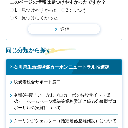
このページの情報は見つけやすかったですか？
1：見つけやすかった
2：ふつう
3：見つけにくかった
同じ分類から探す
石川県生活環境部カーボンニュートラル推進課
脱炭素総合サポート窓口
令和8年度「いしかわゼロカーボン特設サイト（仮
称）」ホームページ構築等業務委託に係る公募型プロ
ポーザルの実施について
クーリングシェルター（指定暑熱避難施設）について