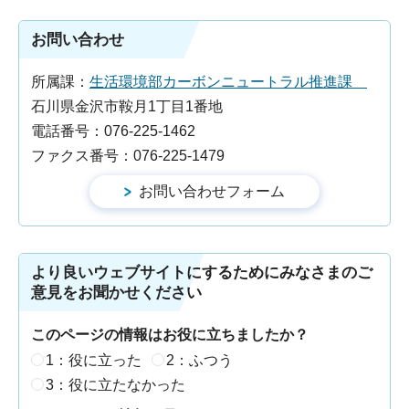
お問い合わせ
所属課：
生活環境部カーボンニュートラル推進課
石川県金沢市鞍月1丁目1番地
電話番号：076-225-1462
ファクス番号：076-225-1479
より良いウェブサイトにするためにみなさまのご
意見をお聞かせください
このページの情報はお役に立ちましたか？
1：役に立った
2：ふつう
3：役に立たなかった