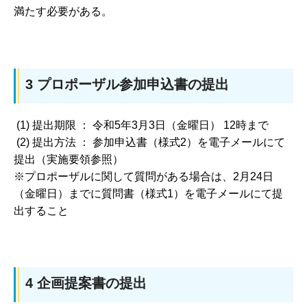
満たす必要がある。
3 プロポーザル参加申込書の提出
(1) 提出期限 ： 令和5年3月3日（金曜日） 12時まで
(2) 提出方法 ： 参加申込書（様式2）を電子メールにて
提出（実施要領参照）
※プロポーザルに関して質問がある場合は、2月24日
（金曜日）までに質問書（様式1）を電子メールにて提
出すること
4 企画提案書の提出