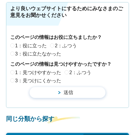
より良いウェブサイトにするためにみなさまのご
意見をお聞かせください
このページの情報はお役に立ちましたか？
1：役に立った
2：ふつう
3：役に立たなかった
このページの情報は見つけやすかったですか？
1：見つけやすかった
2：ふつう
3：見つけにくかった
同じ分類から探す