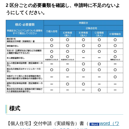
2 区分ごとの必要書類を確認し、申請時に不足のないよ
うにしてください。
様式
【個人住宅】交付申請（実績報告）書（
word（ワ