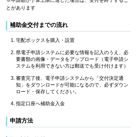
※申請額が予算上限に達した場合は、受付を終了するこ
とがあります
補助金交付までの流れ
宅配ボックスを購入・設置
県電子申請システムに必要な情報を記入のうえ、必
要書類の画像・データをアップロード（電子申請シ
ステムを利用できない方は郵送でも受け付けます）
審査完了後、電子申請システムから「交付決定通
知」をダウンロードが可能になるので、必ずダウン
ロード・保存してください。
指定口座へ補助金入金
申請方法