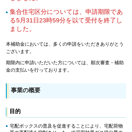
集合住宅区分については、申請期限であ
る5月31日23時59分を以て受付を終了し
ました。
本補助金においては、多くの申請をいただきありがとう
ございます。
期限内に申請いただいた方については、順次審査・補助
金の支払いを行っております。
事業の概要
目的
宅配ボックスの普及を促進することにより、宅配荷物