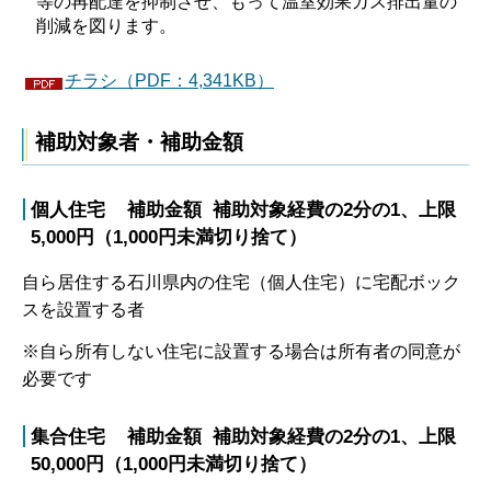
等の再配達を抑制させ、もって温室効果ガス排出量の
削減を図ります。
チラシ（PDF：4,341KB）
補助対象者・補助金額
個人住宅 補助金額 補助対象経費の2分の1、上限
5,000円（1,000円未満切り捨て）
自ら居住する石川県内の住宅（個人住宅）に宅配ボック
スを設置する者
※自ら所有しない住宅に設置する場合は所有者の同意が
必要です
集合住宅 補助金額 補助対象経費の2分の1、上限
50,000円（1,000円未満切り捨て）