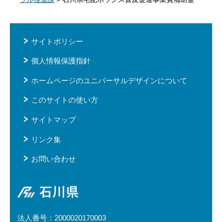
サイトポリシー
個人情報保護指針
ホームページのユニバーサルデザインについて
このサイトの使い方
サイトマップ
リンク集
お問い合わせ
石川県
法人番号：2000020170003