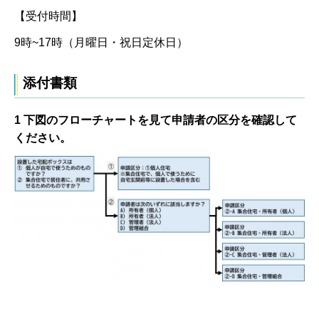
【受付時間】
9時~17時（月曜日・祝日定休日）
添付書類
1 下図のフローチャートを見て申請者の区分を確認して
ください。