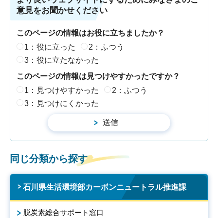
意見をお聞かせください
このページの情報はお役に立ちましたか？
1：役に立った
2：ふつう
3：役に立たなかった
このページの情報は見つけやすかったですか？
1：見つけやすかった
2：ふつう
3：見つけにくかった
同じ分類から探す
石川県生活環境部カーボンニュートラル推進課
脱炭素総合サポート窓口