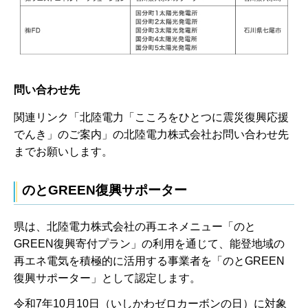
問い合わせ先
関連リンク「北陸電力「こころをひとつに震災復興応援
でんき」のご案内」の北陸電力株式会社お問い合わせ先
までお願いします。
のとGREEN復興サポーター
県は、北陸電力株式会社の再エネメニュー「のと
GREEN復興寄付プラン」の利用を通じて、能登地域の
再エネ電気を積極的に活用する事業者を「のとGREEN
復興サポーター」として認定します。
令和7年10月10日（いしかわゼロカーボンの日）に対象