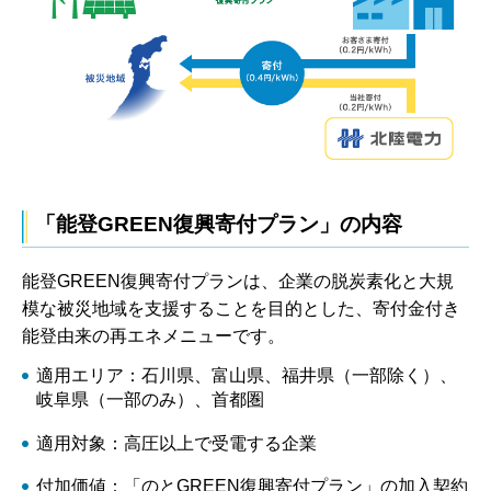
「能登GREEN復興寄付プラン」の内容
能登GREEN復興寄付プランは、企業の脱炭素化と大規
模な被災地域を支援することを目的とした、寄付金付き
能登由来の再エネメニューです。
適用エリア：石川県、富山県、福井県（一部除く）、
岐阜県（一部のみ）、首都圏
適用対象：高圧以上で受電する企業
付加価値：「のとGREEN復興寄付プラン」の加入契約