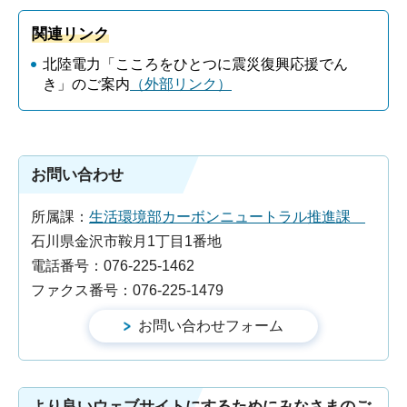
関連リンク
北陸電力「こころをひとつに震災復興応援でん
き」のご案内
（外部リンク）
お問い合わせ
所属課：
生活環境部カーボンニュートラル推進課
石川県金沢市鞍月1丁目1番地
電話番号：076-225-1462
ファクス番号：076-225-1479
より良いウェブサイトにするためにみなさまのご