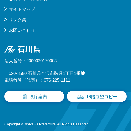
サイトマップ
リンク集
お問い合わせ
石川県
法人番号：2000020170003
〒920-8580 石川県金沢市鞍月1丁目1番地
電話番号（代表）：076-225-1111
県庁案内
19階展望ロビー
Copyright © Ishikawa Prefecture. All Rights Reserved.