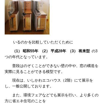
いるのかを比較していただくために
（1） 昭和55年 （2） 平成28年 （3） 将来型
の3
つの年代となっています。
普段はのぞくことができない壁の中や、窓の構造を
実際に見ることができる模型です。
現在は、いしかわエコハウス（2階）にて展示を
し、一般公開しております。
また、環境フェアなどでも展示を行い、より多くの
方に省エネ住宅のことを