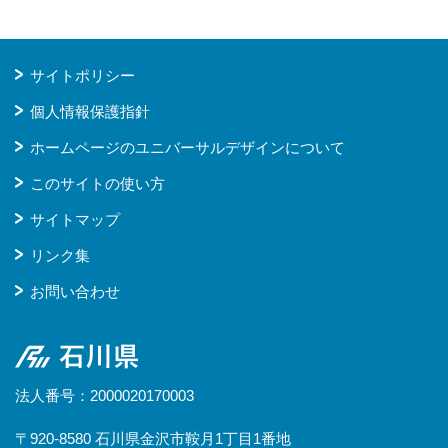
サイトポリシー
個人情報保護指針
ホームページのユニバーサルデザインについて
このサイトの使い方
サイトマップ
リンク集
お問い合わせ
石川県
法人番号：2000020170003
〒920-8580 石川県金沢市鞍月1丁目1番地