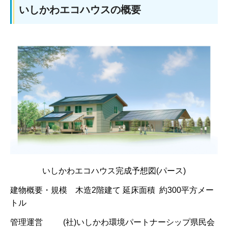
いしかわエコハウスの概要
いしかわエコハウス完成予想図(パース)
建物概要・規模 木造2階建て 延床面積 約300平方メー
トル
管理運営 (社)いしかわ環境パートナーシップ県民会