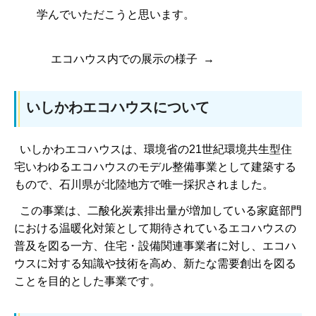
学んでいただこうと思います。
エコハウス内での展示の様子 →
いしかわエコハウス
について
いしかわエコハウスは、環境省の21世紀環境共生型住
宅いわゆるエコハウスのモデル整備事業として建築する
もので、石川県が北陸地方で唯一採択されました。
この事業は、二酸化炭素排出量が増加している家庭部門
における温暖化対策として期待されているエコハウスの
普及を図る一方、住宅・設備関連事業者に対し、エコハ
ウスに対する知識や技術を高め、新たな需要創出を図る
ことを目的とした事業です。