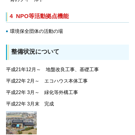
4 NPO等活動拠点機能
環境保全団体の活動の場
整備状況について
平成21年12月～ 地盤改良工事、基礎工事
平成22年 2月～ エコハウス本体工事
平成22年 3月～ 緑化等外構工事
平成22年 3月末 完成