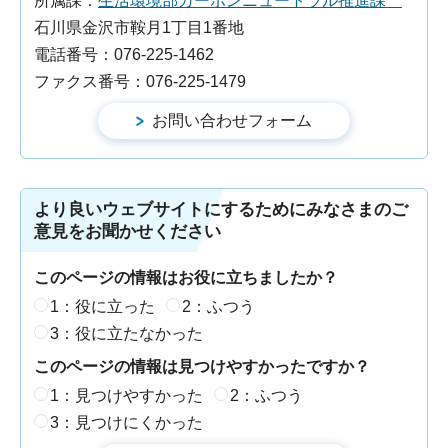
所属課：
生活環境部カーボンニュートラル推進課
石川県金沢市鞍月1丁目1番地
電話番号：076-225-1462
ファクス番号：076-225-1479
より良いウェブサイトにするためにみなさまのご
意見をお聞かせください
このページの情報はお役に立ちましたか？
1：役に立った
2：ふつう
3：役に立たなかった
このページの情報は見つけやすかったですか？
1：見つけやすかった
2：ふつう
3：見つけにくかった