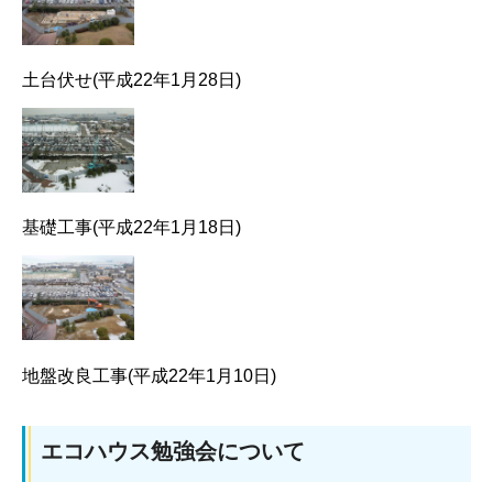
土台伏せ(平成22年1月28日)
基礎工事(平成22年1月18日)
地盤改良工事(平成22年1月10日)
エコハウス勉強会について