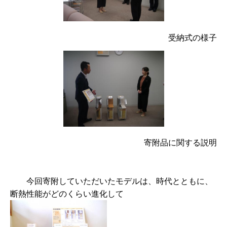
受納式の様子
寄附品に関する説明
今回寄附していただいたモデルは、時代とともに、
断熱性能がどのくらい進化して