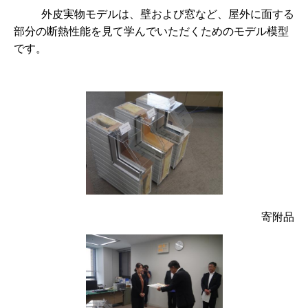
外皮実物モデルは、壁および窓など、屋外に面する
部分の断熱性能を見て学んでいただくためのモデル模型
です。
寄附品