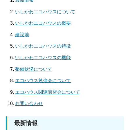
最新情報
いしかわエコハウスについて
いしかわエコハウスの概要
建設地
いしかわエコハウスの特徴
いしかわエコハウスの機能
整備状況について
エコハウス勉強会について
エコハウス関連講習会について
お問い合わせ
最新情報