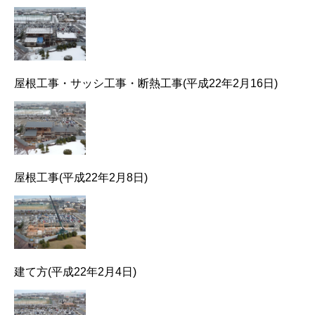
屋根工事・サッシ工事・断熱工事(平成22年2月16日)
屋根工事(平成22年2月8日)
建て方(平成22年2月4日)