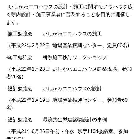
いしかわエコハウスの設計・施工に関するノウハウを広
く県内設計・施工事業者に普及することを目的に開催し
ます。
-施工勉強会 いしかわエコハウスの施工
（平成22年2月22日 地場産業振興センター、定員60名)
-施工勉強会 断熱施工検討ワークショップ
（平成22年1月28日 いしかわエコハウス建築現場、参加
者20名)
-設計勉強会 いしかわエコハウスの設計
（平成22年1月19日 地場産業振興センター、参加者60
名)
-設計勉強会 環境共生型建築物設計の事例
（平成21年6月26日午前・午後 県庁1104会議室、参加