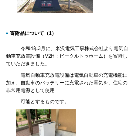
寄附品について（1）
令和4年3月に、米沢電気工事株式会社より電気自
動車充放電設備（V2H：ビークルトゥホーム）を寄附し
ていただきました。
電気自動車充放電設備は電気自動車の充電機能に
加え、自動車のバッテリーに充電された電気を、住宅の
非常用電源として使用
可能とするものです。