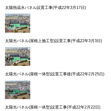
太陽熱温水パネル設置工事(平成22年3月17日)
太陽光パネル(屋根上施工型)設置工事(平成22年3月3日)
太陽光パネル(屋根一体型)設置工事後(平成22年2月25日)
太陽光パネル(屋根一体型)設置工事(平成22年2月22日)