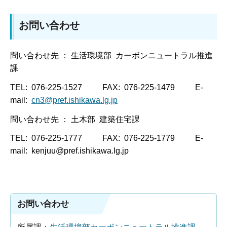
お問い合わせ
問い合わせ先 ： 生活環境部 カーボンニュートラル推進
課
TEL: 076-225-1527 FAX: 076-225-1479 E-
mail:
cn3@pref.ishikawa.lg.jp
問い合わせ先 ： 土木部 建築住宅課
TEL: 076-225-1777 FAX: 076-225-1779 E-
mail: kenjuu@pref.ishikawa.lg.jp
お問い合わせ