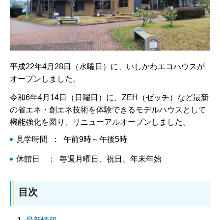
平成22年4月28日（水曜日）に、いしかわエコハウスが
オープンしました。
令和6年4月14日（日曜日）に、ZEH（ゼッチ）など最新
の省エネ・創エネ技術を体験できるモデルハウスとして
機能強化を図り、リニューアルオープンしました。
見学時間 ： 午前9時～午後5時
休館日 ： 毎週月曜日、祝日、年末年始
目次