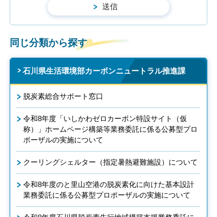
同じ分類から探す
石川県生活環境部カーボンニュートラル推進課
脱炭素総合サポート窓口
令和8年度「いしかわゼロカーボン特設サイト（仮
称）」ホームページ構築等業務委託に係る公募型プロ
ポーザルの実施について
クーリングシェルター（指定暑熱避難施設）について
令和8年度のと里山空港の脱炭素化に向けた基本設計
業務委託に係る公募型プロポーザルの実施について