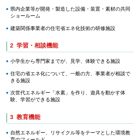
県内企業等が開発・製造した設備・装置・素材の共同
ショールーム
建築関係事業者の住宅省エネ化技術の研修施設
2 学習・相談機能
小学生から専門家までが、見学、体験できる施設
住宅の省エネ化について、一般の方、事業者が相談で
きる施設
次世代エネルギー「水素」を作り、遊具を動かす体
験、学習ができる施設
3 教育機能
自然エネルギー、リサイクル等をテーマとした環境教
育のフィールド