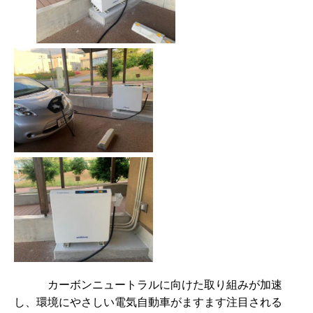
カーボンニュートラルに向けた取り組みが加速
し、環境にやさしい電気自動車がますます注目される