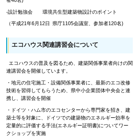
者40名)
-設計勉強会 環境共生型建築物設計のポイント
（平成21年6月12日 県庁1105会議室、参加者120名)
エコハウス関連講習会について
エコハウスの普及を図るため、建築関係事業者向けの関
連講習会を開催しています。
・地元の住宅施工・設備関係事業者に、最新のエコ改修
技術を習得してもらうため、県中小企業団体中央会と連
携し、講習会を開催
・ドイツ・ハム市のエコセンターから専門家を招き、建
築士等を対象に、ドイツでの建築物のエネルギー効率を
定量的に評価する手法(エネルギー証明書)についてワー
クショップを実施