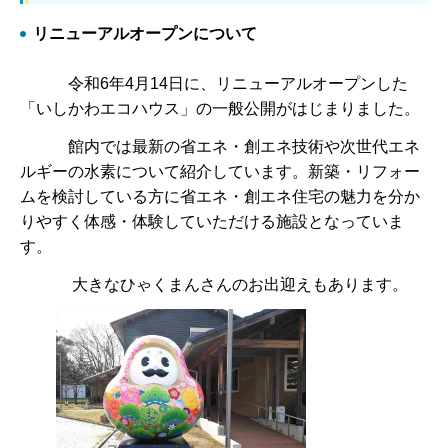
リニューアルオープンについて
令和6年4月14日に、リニューアルオープンした
「いしかわエコハウス」の一般公開がはじまりました。
館内では最新の省エネ・創エネ技術や次世代エネ
ルギーの水素について紹介しています。新築・リフォー
ムを検討している方に省エネ・創エネ住宅の魅力を分か
りやすく体感・体験していただける施設となっていま
す。
大きなひゃくまんさんのお出迎えもあります。