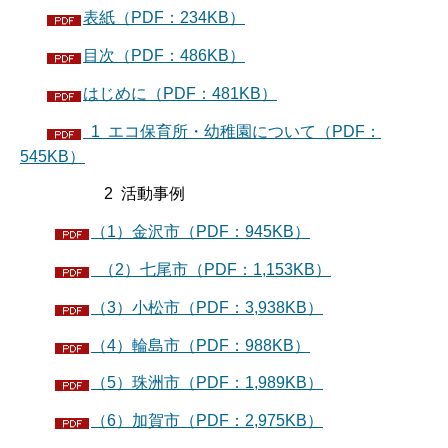
表紙（PDF：234KB）
目次（PDF：486KB）
はじめに（PDF：481KB）
1 エコ保育所・幼稚園について（PDF：
545KB）
2 活動事例
（1）金沢市（PDF：945KB）
（2）七尾市（PDF：1,153KB）
（3）小松市（PDF：3,938KB）
（4）輪島市（PDF：988KB）
（5）珠洲市（PDF：1,989KB）
（6）加賀市（PDF：2,975KB）