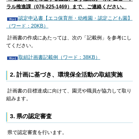
ラル推進課（076-225-1469）まで、ご連絡ください。
認定申込書【エコ保育所・幼稚園・認定こども園】
（ワード：20KB）
計画書の作成にあたっては、次の「記載例」を参考にし
てください。
取組計画書記載例（ワード：38KB）
2. 計画に基づき、環境保全活動の取組実施
計画書の目標達成に向けて、園児や職員が協力して取り
組みます。
3. 県の認定審査
県で認定審査を行います。