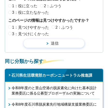
1：役に立った
2：ふつう
3：役に立たなかった
このページの情報は見つけやすかったですか？
1：見つけやすかった
2：ふつう
3：見つけにくかった
同じ分類から探す
石川県生活環境部カーボンニュートラル推進課
令和8年度のと里山空港の脱炭素化に向けた基本設計
業務委託に係る公募型プロポーザルの実施について
令和8年度石川県脱炭素先行地域構築支援業務委託に