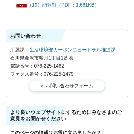
（19）能登町（PDF：1,661KB）
お問い合わせ
所属課：
生活環境部カーボンニュートラル推進課
石川県金沢市鞍月1丁目1番地
電話番号：076-225-1462
ファクス番号：076-225-1479
より良いウェブサイトにするためにみなさまのご
意見をお聞かせください
このページの情報はお役に立ちましたか？