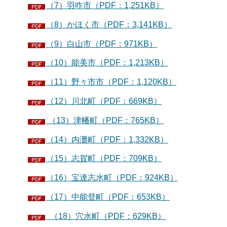
（7）羽咋市（PDF：1,251KB）
（8）かほく市（PDF：3,141KB）
（9）白山市（PDF：971KB）
（10）能美市（PDF：1,213KB）
（11）野々市市（PDF：1,120KB）
（12）川北町（PDF：669KB）
（13）津幡町（PDF：765KB）
（14）内灘町（PDF：1,332KB）
（15）志賀町（PDF：709KB）
（16）宝達志水町（PDF：924KB）
（17）中能登町（PDF：653KB）
（18）穴水町（PDF：629KB）