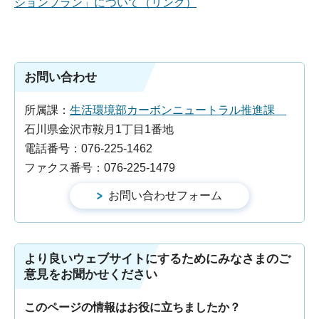
ションプラン」について（リンク）
お問い合わせ
所属課：
生活環境部カーボンニュートラル推進課
石川県金沢市鞍月1丁目1番地
電話番号：076-225-1462
ファクス番号：076-225-1479
より良いウェブサイトにするためにみなさまのご
意見をお聞かせください
このページの情報はお役に立ちましたか？