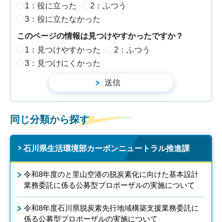
1：役に立った
2：ふつう
3：役に立たなかった
このページの情報は見つけやすかったですか？
1：見つけやすかった
2：ふつう
3：見つけにくかった
同じ分類から探す
石川県生活環境部カーボンニュートラル推進課
令和8年度のと里山空港の脱炭素化に向けた基本設計
業務委託に係る公募型プロポーザルの実施について
令和8年度石川県脱炭素先行地域構築支援業務委託に
係る公募型プロポーザルの実施について