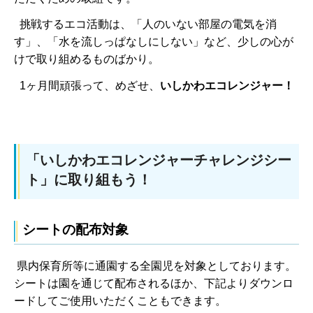
挑戦するエコ活動は、「人のいない部屋の電気を消
す」、「水を流しっぱなしにしない」など、少しの心が
けで取り組めるものばかり。
1ヶ月間頑張って、めざせ、
いしかわエコレンジャー！
「いしかわエコレンジャーチャレンジシー
ト」に取り組もう！
シートの配布対象
県内保育所等に通園する全園児を対象としております。
シートは園を通じて配布されるほか、下記よりダウンロ
ードしてご使用いただくこともできます。