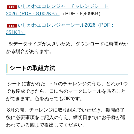
いしかわエコレンジャーチャレンジシート
2026（PDF：8,002KB）
（PDF：8,409KB）
いしかわエコレンジャーシール2026（PDF：
351KB）
※データサイズが大きいため、ダウンロードに時間がか
かる場合があります。
シートの取組方法
シートに書かれた1 ～5 のチャレンジのうち、どれか1つ
でも達成できたら、日にちのマークにシールを貼ること
ができます。色をぬってもOKです。
8月の間、チャレンジに取り組んでいただき、期間終了
後に必要事項をご記入のうえ、締切日までにお子様が通
われている園まで提出してください。