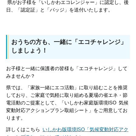
県がお子様を「いしかわエコレンジャー」に認定し、後
日、「認定証」と「バッジ」を送付いたします。
おうちの方も、一緒に「エコチャレンジ」
しましょう！
お子様と一緒に保護者の皆様も「エコチャレンジ」して
みませんか？
県では、「家族一緒にエコ活動」に取り組むことを推奨
しており、ご家庭で気軽に取り組める夏場の省エネ・節
電活動のご提案として、「いしかわ家庭版環境ISO 気候
変動対応アクションプラン取組シート」をご用意してお
ります。
詳しくはこちら
いしかわ版環境ISO「気候変動対応アク