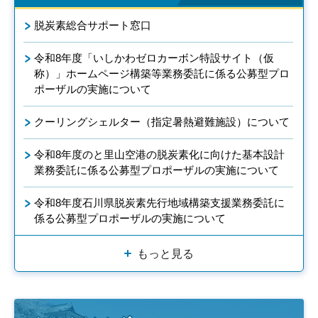
脱炭素総合サポート窓口
令和8年度「いしかわゼロカーボン特設サイト（仮
称）」ホームページ構築等業務委託に係る公募型プロ
ポーザルの実施について
クーリングシェルター（指定暑熱避難施設）について
令和8年度のと里山空港の脱炭素化に向けた基本設計
業務委託に係る公募型プロポーザルの実施について
令和8年度石川県脱炭素先行地域構築支援業務委託に
係る公募型プロポーザルの実施について
もっと見る