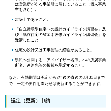
は営業所がある事業所に属していること（個人事業
主を含む）。
建築士であること。
「自立循環型住宅への設計ガイドライン講習会」及
び「既存住宅の省エネ改修ガイドライン講習会」を
受講したこと。
住宅の設計又は工事監理の経験があること。
県民へ公開する「アドバイザー名簿」への所属事業
所名、連絡先等の掲載を承諾すること。
なお、有効期間は認定から2年後の直後の3月31日まで
で、一定の要件を満たせば更新することができます。
認定（更新）申請