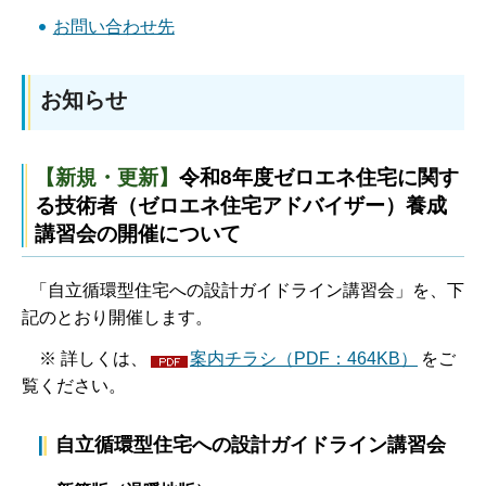
お問い合わせ先
お知らせ
【新規・更新】
令和8年度ゼロエネ住宅に関す
る技術者（ゼロエネ住宅アドバイザー）養成
講習会の開催について
「自立循環型住宅への設計ガイドライン講習会」を、下
記のとおり開催します。
※ 詳しくは、
案内チラシ（PDF：464KB）
をご
覧ください。
自立循環型住宅への設計ガイドライン講習会