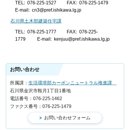
TEL: 076-225-1527 FAX: 076-225-1479
E-mail: cn3@pref.ishikawa.lg.jp
石川県土木部建築住宅課
TEL: 076-225-1777 FAX: 076-225-
1779 E-mail: kenjuu@pref.ishikawa.lg.jp
お問い合わせ
所属課：
生活環境部カーボンニュートラル推進課
石川県金沢市鞍月1丁目1番地
電話番号：076-225-1462
ファクス番号：076-225-1479