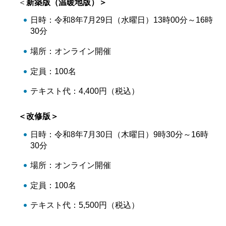
＜
新築版（温暖地版）＞
日時：令和8年7月29日（水曜日）13時00分～16時
30分
場所：オンライン開催
定員：100名
テキスト代：4,400円（税込）
＜改修版＞
日時：令和8年7月30日（木曜日）9時30分～16時
30分
場所：オンライン開催
定員：100名
テキスト代：5,500円（税込）