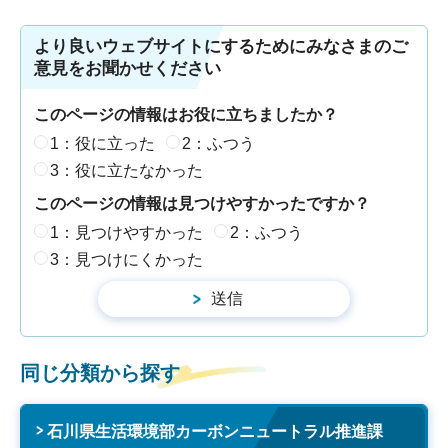
より良いウェブサイトにするためにみなさまのご
意見をお聞かせください
このページの情報はお役に立ちましたか？
1：役に立った
2：ふつう
3：役に立たなかった
このページの情報は見つけやすかったですか？
1：見つけやすかった
2：ふつう
3：見つけにくかった
同じ分類から探す
石川県生活環境部カーボンニュートラル推進課