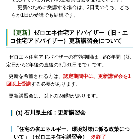
更新のために受講する場合は、2日間のうち、どち
らか1日の受講でも結構です。
【更新】
ゼロエネ住宅アドバイザー（旧・エ
コ住宅アドバイザー）更新講習会について
ゼロエネ住宅アドバイザーの有効期間は、約3年間（認
定日から2年後の直後の3月31日まで）です。
更新を希望される方は、
認定期間中に、更新講習会を1
回以上受講
する必要があります。
更新講習会は、以下の2種類があります。
(1) 石川県主催：更新講習会
「住宅の省エネルギー、環境対策に係る政策につ
いて」（ゼロエネ住宅講習会）
※終了