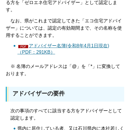
る方を「ゼロエネ住宅アドバイザー」として認定しま
す。
なお、県がこれまで認定してきた「エコ住宅アドバイ
ザー」については、認定の有効期間まで、その名称を使
用することができます。
アドバイザー名簿(令和8年4月1日現在)
（PDF：291KB）
※ 名簿のメールアドレスは「@」を「*」に変換して
おります。
アドバイザーの要件
次の事項のすべてに該当する方をアドバイザーとして
認定します。
県内に居住している者、又は石川県内に本社若しく