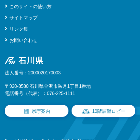
このサイトの使い方
サイトマップ
リンク集
お問い合わせ
石川県
法人番号：2000020170003
〒920-8580 石川県金沢市鞍月1丁目1番地
電話番号（代表）：076-225-1111
県庁案内
19階展望ロビー