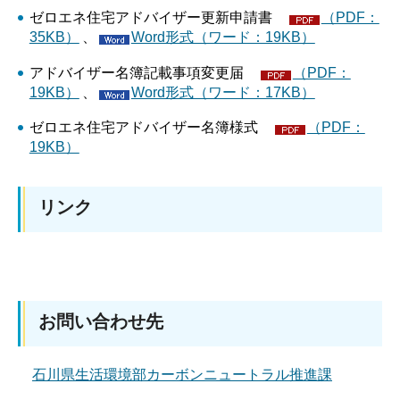
ゼロエネ住宅アドバイザー更新申請書
（PDF：
35KB）
、
Word形式（ワード：19KB）
アドバイザー名簿記載事項変更届
（PDF：
19KB）
、
Word形式（ワード：17KB）
ゼロエネ住宅アドバイザー名簿様式
（PDF：
19KB）
リンク
お問い合わせ先
石川県生活環境部カーボンニュートラル推進課