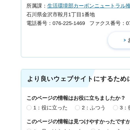
所属課：
生活環境部カーボンニュートラル
石川県金沢市鞍月1丁目1番地
電話番号：076-225-1469
ファクス番号：076-
より良いウェブサイトにするため
このページの情報はお役に立ちましたか？
1：役に立った
2：ふつう
3：
このページの情報は見つけやすかったです