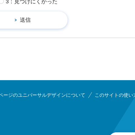
3：見つけにくかった
ページのユニバーサルデザインについて
このサイトの使い