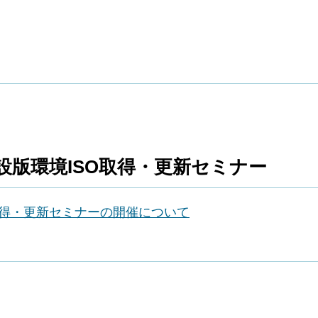
版環境ISO取得・更新セミナー
取得・更新セミナーの開催について