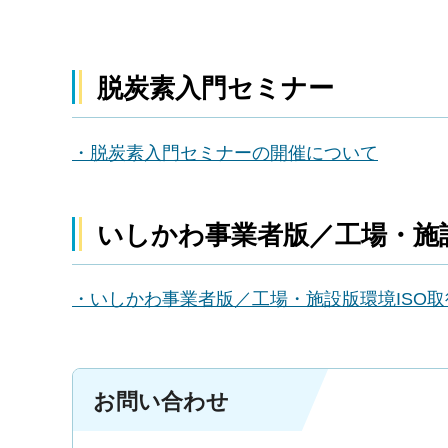
脱炭素入門セミナー
・脱炭素入門セミナーの開催について
いしかわ事業者版／工場・施設
・いしかわ事業者版／工場・施設版環境ISO
お問い合わせ