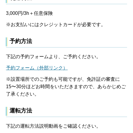
3,000円/3h＋任意保険
※お支払いにはクレジットカードが必要です。
予約方法
下記の予約フォームより、ご予約ください。
予約フォーム（外部リンク）
※設置場所でのご予約も可能ですが、免許証の審査に
15〜30分ほどお時間をいただきますので、あらかじめご
了承ください。
運転方法
下記の運転方法説明動画をご確認ください。