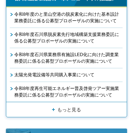
令和8年度のと里山空港の脱炭素化に向けた基本設計
業務委託に係る公募型プロポーザルの実施について
令和8年度石川県脱炭素先行地域構築支援業務委託に
係る公募型プロポーザルの実施について
令和8年度石川県業務県有施設LED化に向けた調査業
務委託に係る公募型プロポーザルの実施について
太陽光発電設備等共同購入事業について
令和8年度再生可能エネルギー普及啓発ツアー実施業
務委託に係る公募型プロポーザルの実施について
もっと見る