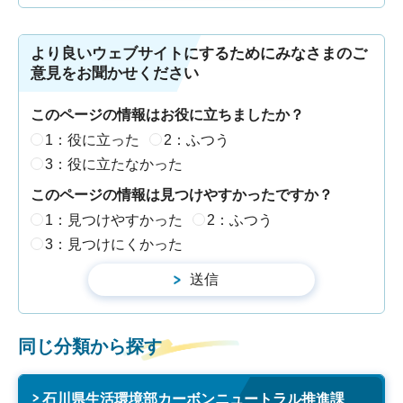
より良いウェブサイトにするためにみなさまのご
意見をお聞かせください
このページの情報はお役に立ちましたか？
1：役に立った
2：ふつう
3：役に立たなかった
このページの情報は見つけやすかったですか？
1：見つけやすかった
2：ふつう
3：見つけにくかった
同じ分類から探す
石川県生活環境部カーボンニュートラル推進課