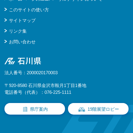
このサイトの使い方
サイトマップ
リンク集
お問い合わせ
石川県
法人番号：2000020170003
〒920-8580 石川県金沢市鞍月1丁目1番地
電話番号（代表）：076-225-1111
県庁案内
19階展望ロビー