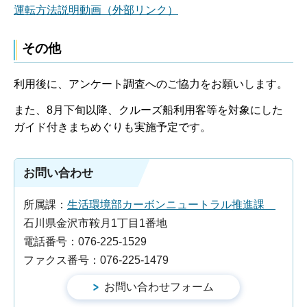
運転方法説明動画（外部リンク）
その他
利用後に、アンケート調査へのご協力をお願いします。
また、8月下旬以降、クルーズ船利用客等を対象にした
ガイド付きまちめぐりも実施予定です。
お問い合わせ
所属課：
生活環境部カーボンニュートラル推進課
石川県金沢市鞍月1丁目1番地
電話番号：076-225-1529
ファクス番号：076-225-1479