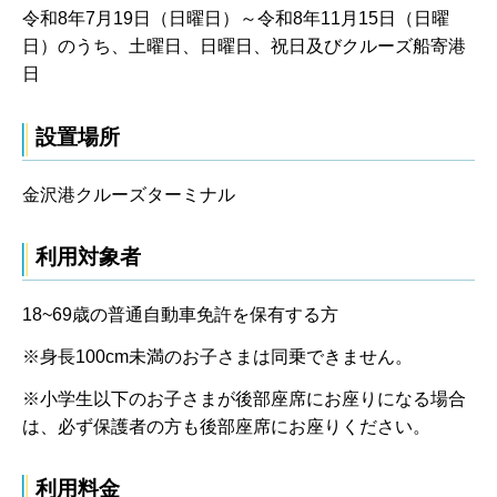
令和8年7月19日（日曜日）～令和8年11月15日（日曜
日）のうち、土曜日、日曜日、祝日及びクルーズ船寄港
日
設置場所
金沢港クルーズターミナル
利用対象者
18~69歳の普通自動車免許を保有する方
※身長100cm未満のお子さまは同乗できません。
※小学生以下のお子さまが後部座席にお座りになる場合
は、必ず保護者の方も後部座席にお座りください。
利用料金