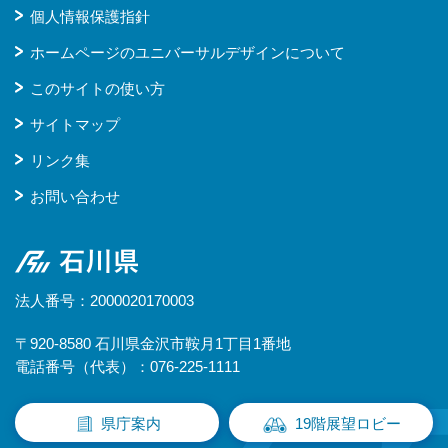
個人情報保護指針
ホームページのユニバーサルデザインについて
このサイトの使い方
サイトマップ
リンク集
お問い合わせ
石川県
法人番号：2000020170003
〒920-8580 石川県金沢市鞍月1丁目1番地
電話番号（代表）：076-225-1111
県庁案内
19階展望ロビー