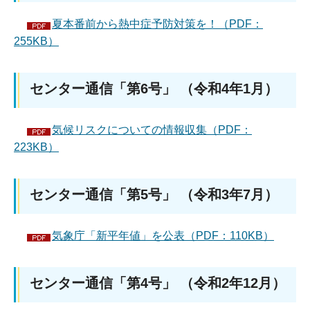
夏本番前から熱中症予防対策を！（PDF：
255KB）
センター通信「第6号」 （令和4年1月）
気候リスクについての情報収集（PDF：
223KB）
センター通信「第5号」 （令和3年7月）
気象庁「新平年値」を公表（PDF：110KB）
センター通信「第4号」 （令和2年12月）