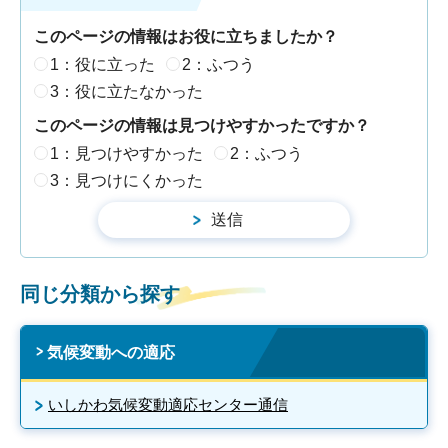
このページの情報はお役に立ちましたか？
1：役に立った
2：ふつう
3：役に立たなかった
このページの情報は見つけやすかったですか？
1：見つけやすかった
2：ふつう
3：見つけにくかった
同じ分類から探す
気候変動への適応
いしかわ気候変動適応センター通信