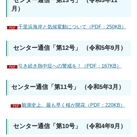
センター通信「第13号」 （令和5年11
月）
千里浜海岸と気候変動について（PDF：250KB）
センター通信「第12号」 （令和5年9月）
引き続き熱中症への警戒を！（PDF：167KB）
センター通信「第11号」 （令和5年3月）
観測史上、最も早く桜が開花（PDF：220KB）
センター通信「第10号」 （令和4年9月）