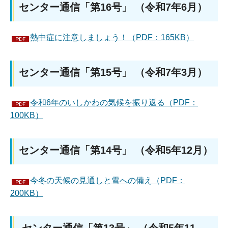
センター通信「第16号」 （令和7年6月）
熱中症に注意しましょう！（PDF：165KB）
センター通信「第15号」 （令和7年3月）
令和6年のいしかわの気候を振り返る（PDF：
100KB）
センター通信「第14号」 （令和5年12月）
今冬の天候の見通しと雪への備え（PDF：
200KB）