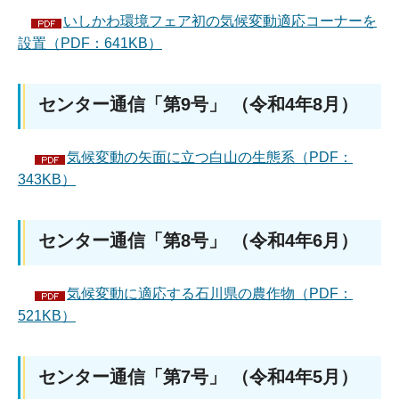
いしかわ環境フェア初の気候変動適応コーナーを
設置（PDF：641KB）
センター通信「第9号」 （令和4年8月）
気候変動の矢面に立つ白山の生態系（PDF：
343KB）
センター通信「第8号」 （令和4年6月）
気候変動に適応する石川県の農作物（PDF：
521KB）
センター通信「第7号」 （令和4年5月）