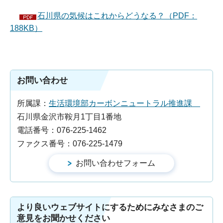
石川県の気候はこれからどうなる？（PDF：
188KB）
お問い合わせ
所属課：
生活環境部カーボンニュートラル推進課
石川県金沢市鞍月1丁目1番地
電話番号：076-225-1462
ファクス番号：076-225-1479
より良いウェブサイトにするためにみなさまのご
意見をお聞かせください