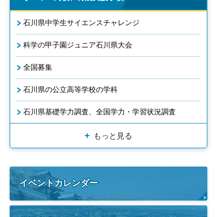
石川県中学生サイエンスチャレンジ
科学の甲子園ジュニア石川県大会
全国募集
石川県の公立高等学校の学科
石川県基礎学力調査、全国学力・学習状況調査
もっと見る
イベントカレンダー