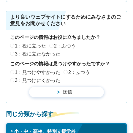
より良いウェブサイトにするためにみなさまのご
意見をお聞かせください
このページの情報はお役に立ちましたか？
1：役に立った
2：ふつう
3：役に立たなかった
このページの情報は見つけやすかったですか？
1：見つけやすかった
2：ふつう
3：見つけにくかった
同じ分類から探す
小・中・高校、特別支援学校