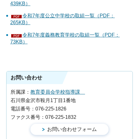
439KB）
令和7年度公立中学校の取組一覧（PDF：
265KB）
令和7年度義務教育学校の取組一覧（PDF：
73KB）
お問い合わせ
所属課：
教育委員会学校指導課
石川県金沢市鞍月1丁目1番地
電話番号：076-225-1826
ファクス番号：076-225-1832