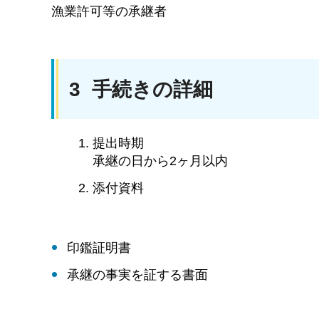
漁業許可等の承継者
3 手続きの詳細
提出時期
承継の日から2ヶ月以内
添付資料
印鑑証明書
承継の事実を証する書面