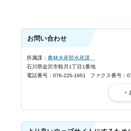
お問い合わせ
所属課：
農林水産部水産課
石川県金沢市鞍月1丁目1番地
電話番号：076-225-1651
ファクス番号：076-