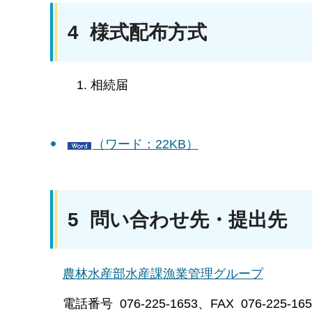
4 様式配布方式
相続届
（ワード：22KB）
5 問い合わせ先・提出先
農林水産部水産課漁業管理グループ
電話番号 076-225-1653、FAX 076-225-165