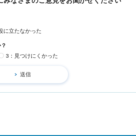
にみなさまのご意見をお聞かせください
役に立たなかった
か？
3：見つけにくかった