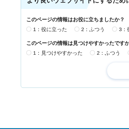
より良いウェブサイトにするため
このページの情報はお役に立ちましたか？
1：役に立った
2：ふつう
3：
このページの情報は見つけやすかったです
1：見つけやすかった
2：ふつう