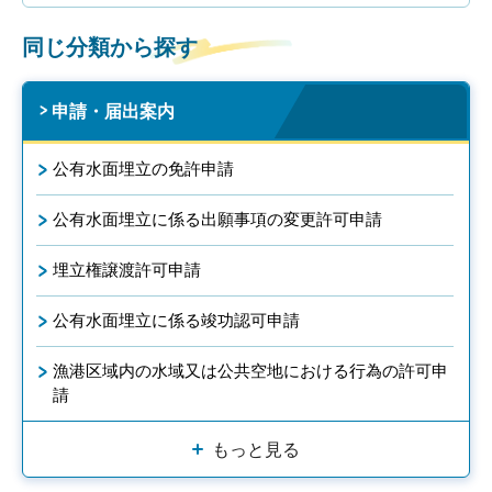
同じ分類から探す
申請・届出案内
公有水面埋立の免許申請
公有水面埋立に係る出願事項の変更許可申請
埋立権譲渡許可申請
公有水面埋立に係る竣功認可申請
漁港区域内の水域又は公共空地における行為の許可申
請
もっと見る