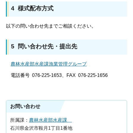
4 様式配布方式
以下の問い合わせ先までご相談ください。
5 問い合わせ先・提出先
農林水産部水産課漁業管理グループ
電話番号 076-225-1653、FAX 076-225-1656
お問い合わせ
所属課：
農林水産部水産課
石川県金沢市鞍月1丁目1番地