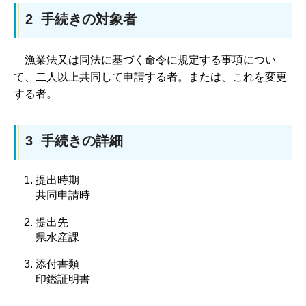
2 手続きの対象者
漁
業法又は同法に基づく命令に規定する事項につい
て、二人以上共同して申請する者。または、これを変更
する者。
3 手続きの詳細
提出時期
共同申請時
提出先
県水産課
添付書類
印鑑証明書