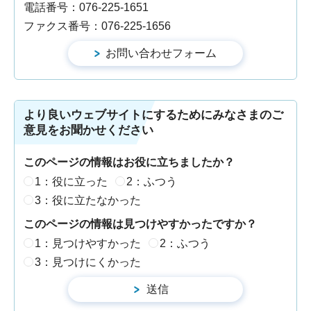
電話番号：076-225-1651
ファクス番号：076-225-1656
より良いウェブサイトにするためにみなさまのご
意見をお聞かせください
このページの情報はお役に立ちましたか？
1：役に立った
2：ふつう
3：役に立たなかった
このページの情報は見つけやすかったですか？
1：見つけやすかった
2：ふつう
3：見つけにくかった