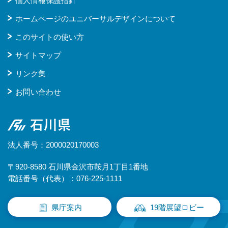
個人情報保護指針
ホームページのユニバーサルデザインについて
このサイトの使い方
サイトマップ
リンク集
お問い合わせ
石川県
法人番号：2000020170003
〒920-8580 石川県金沢市鞍月1丁目1番地
電話番号（代表）：076-225-1111
県庁案内
19階展望ロビー