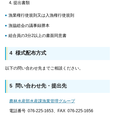
提出書類
漁業権行使規則又は入漁権行使規則
漁協総会の議事録謄本
組合員の3分2以上の書面同意書
4 様式配布方式
以下の問い合わせ先までご相談ください。
5 問い合わせ先・提出先
農林水産部水産課漁業管理グループ
電話番号 076-225-1653、FAX 076-225-1656