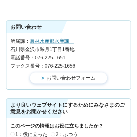
お問い合わせ
所属課：
農林水産部水産課
石川県金沢市鞍月1丁目1番地
電話番号：076-225-1651
ファクス番号：076-225-1656
より良いウェブサイトにするためにみなさまのご
意見をお聞かせください
このページの情報はお役に立ちましたか？
1：役に立った
2：ふつう