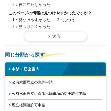
3：役に立たなかった
このページの情報は見つけやすかったですか？
1：見つけやすかった
2：ふつう
3：見つけにくかった
同じ分類から探す
申請・届出案内
公有水面埋立の免許申請
公有水面埋立に係る出願事項の変更許可申請
埋立権譲渡許可申請