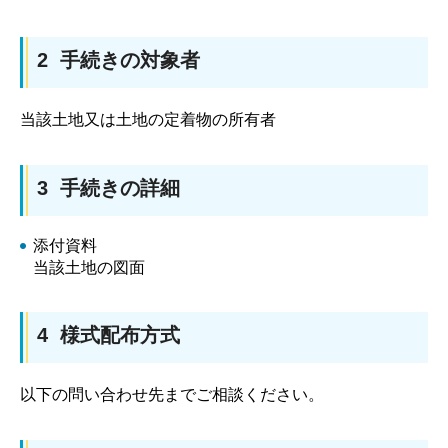
2 手続きの対象者
当該土地又は土地の定着物の所有者
3 手続きの詳細
添付資料
当該土地の図面
4 様式配布方式
以下の問い合わせ先までご相談ください。