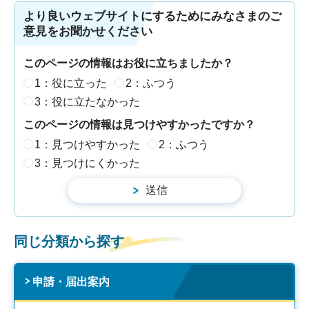
より良いウェブサイトにするためにみなさまのご
意見をお聞かせください
このページの情報はお役に立ちましたか？
1：役に立った
2：ふつう
3：役に立たなかった
このページの情報は見つけやすかったですか？
1：見つけやすかった
2：ふつう
3：見つけにくかった
同じ分類から探す
申請・届出案内