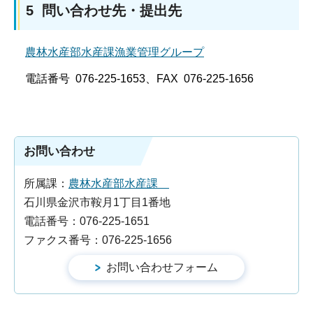
5 問い合わせ先・提出先
農林水産部水産課漁業管理グループ
電話番号 076-225-1653、FAX 076-225-1656
お問い合わせ
所属課：
農林水産部水産課
石川県金沢市鞍月1丁目1番地
電話番号：076-225-1651
ファクス番号：076-225-1656