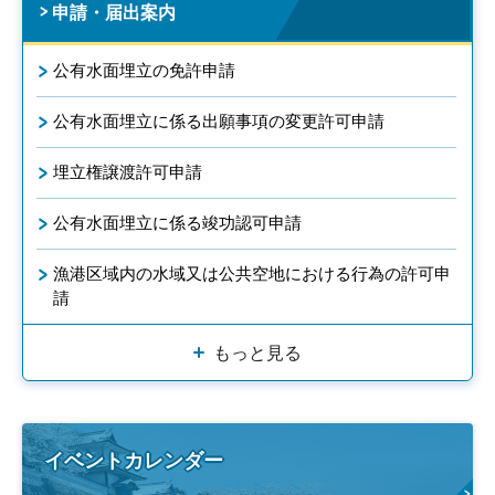
申請・届出案内
公有水面埋立の免許申請
公有水面埋立に係る出願事項の変更許可申請
埋立権譲渡許可申請
公有水面埋立に係る竣功認可申請
漁港区域内の水域又は公共空地における行為の許可申
請
もっと見る
イベントカレンダー