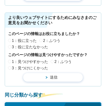
より良いウェブサイトにするためにみなさまのご
意見をお聞かせください
このページの情報はお役に立ちましたか？
1：役に立った
2：ふつう
3：役に立たなかった
このページの情報は見つけやすかったですか？
1：見つけやすかった
2：ふつう
3：見つけにくかった
同じ分類から探す