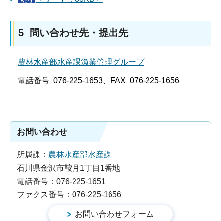
5 問い合わせ先・提出先
農林水産部水産課漁業管理グループ
電話番号 076-225-1653、FAX 076-225-1656
お問い合わせ
所属課：
農林水産部水産課
石川県金沢市鞍月1丁目1番地
電話番号：076-225-1651
ファクス番号：076-225-1656