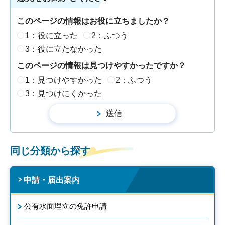
このページの情報はお役に立ちましたか？
1：役に立った
2：ふつう
3：役に立たなかった
このページの情報は見つけやすかったですか？
1：見つけやすかった
2：ふつう
3：見つけにくかった
同じ分類から探す
申請・届出案内
公有水面埋立の免許申請