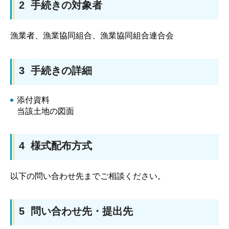
2 手続きの対象者
漁業者、漁業協同組合、漁業協同組合連合会
3 手続きの詳細
添付資料
当該土地の図面
4 様式配布方式
以下の問い合わせ先までご相談ください。
5 問い合わせ先・提出先