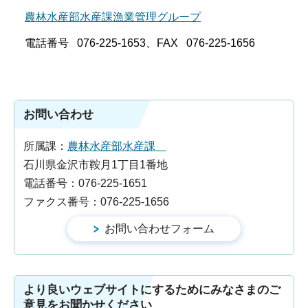
農林水産部水産課漁業管理グループ
電話番号 076-225-1653、FAX 076-225-1656
お問い合わせ
所属課：
農林水産部水産課
石川県金沢市鞍月1丁目1番地
電話番号：076-225-1651
ファクス番号：076-225-1656
より良いウェブサイトにするためにみなさまのご
意見をお聞かせください