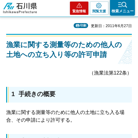
石川県
検索メニュー
緊急情報
閲覧支援
印刷
更新日：2011年6月27日
漁業に関する測量等のための他人の
土地への立ち入り等の許可申請
（漁業法第122条）
1 手続きの概要
漁業に関する測量等のために他人の土地に立ち入る場
合、その申請により許可する。