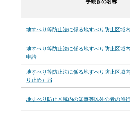
手続きの名称
地すべり等防止法に係る地すべり防止区域
地すべり等防止法に係る地すべり防止区域
申請
地すべり等防止法に係る地すべり防止区域
り止め）届
地すべり防止区域内の知事等以外の者の施