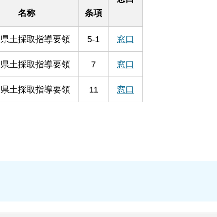
名称
条項
川県土採取指導要領
5-1
窓口
川県土採取指導要領
7
窓口
川県土採取指導要領
11
窓口