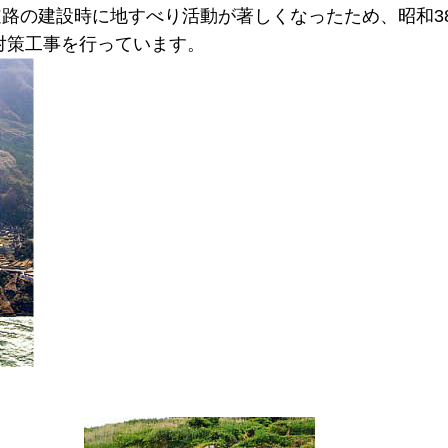
路の建設時に地すべり活動が著しくなったため、昭和3
対策工事を行っています。