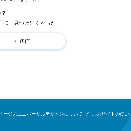
か？
3：見つけにくかった
ページのユニバーサルデザインについて
このサイトの使い