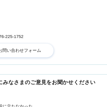
225-1752
にみなさまのご意見をお聞かせください
役に立たなかった