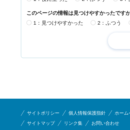
このページの情報は見つけやすかったです
1：見つけやすかった
2：ふつう
サイトポリシー
個人情報保護指針
ホーム
サイトマップ
リンク集
お問い合わせ