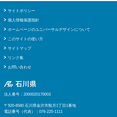
サイトポリシー
個人情報保護指針
ホームページのユニバーサルデザインについて
このサイトの使い方
サイトマップ
リンク集
お問い合わせ
石川県
法人番号：2000020170003
〒920-8580 石川県金沢市鞍月1丁目1番地
電話番号（代表）：076-225-1111