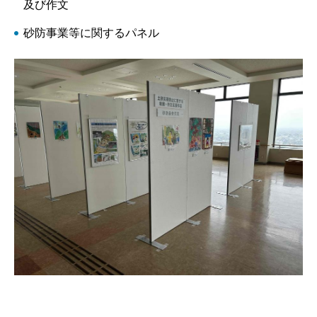
及び作文
砂防事業等に関するパネル