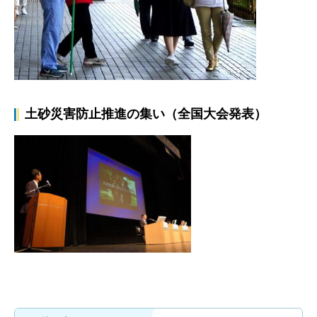
土砂災害防止推進の集い（全国大会発表）