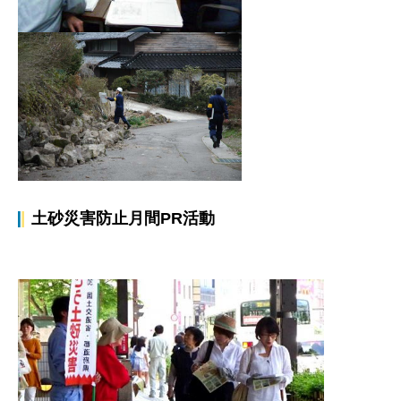
土砂災害防止月間PR活動