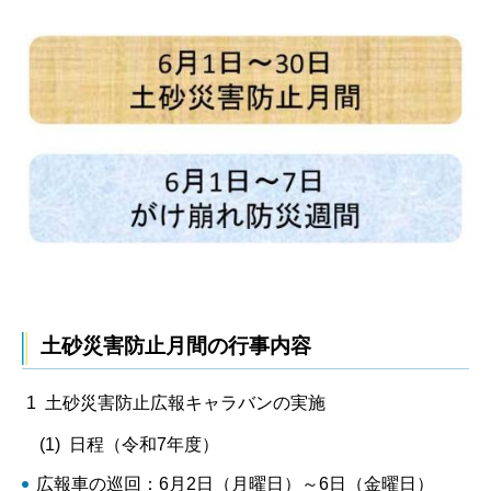
土砂災害防止月間の行事内容
1 土砂災害防止広報キャラバンの実施
(1) 日程（令和7年度）
広報車の巡回：6月2日（月曜日）～6日（金曜日）