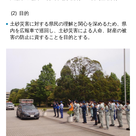
(2) 目的
土砂災害に対する県民の理解と関心を深めるため、県
内を広報車で巡回し、土砂災害による人命、財産の被
害の防止に資することを目的とする。