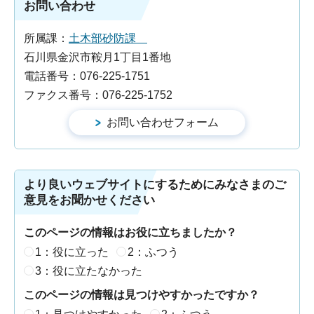
お問い合わせ
所属課：
土木部砂防課
石川県金沢市鞍月1丁目1番地
電話番号：076-225-1751
ファクス番号：076-225-1752
より良いウェブサイトにするためにみなさまのご
意見をお聞かせください
このページの情報はお役に立ちましたか？
1：役に立った
2：ふつう
3：役に立たなかった
このページの情報は見つけやすかったですか？