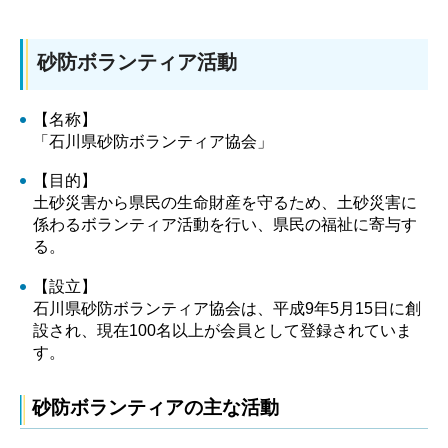
砂防ボランティア活動
【名称】
「石川県砂防ボランティア協会」
【目的】
土砂災害から県民の生命財産を守るため、土砂災害に
係わるボランティア活動を行い、県民の福祉に寄与す
る。
【設立】
石川県砂防ボランティア協会は、平成9年5月15日に創
設され、現在100名以上が会員として登録されていま
す。
砂防ボランティアの主な活動