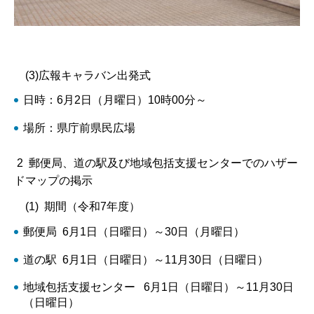
(3)広報キャラバン出発式
日時：6月2日（月曜日）10時00分～
場所：県庁前県民広場
2 郵便局、道の駅及び地域包括支援センターでのハザー
ドマップの掲示
(1) 期間（令和7年度）
郵便局 6月1日（日曜日）～30日（月曜日）
道の駅 6月1日（日曜日）～11月30日（日曜日）
地域包括支援センター 6月1日（日曜日）～11月30日
（日曜日）