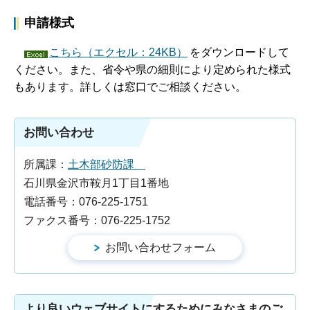
申請様式
こちら（エクセル：24KB）
をダウンロードして
ください。また、省令や県の細則により定められた様式
もあります。詳しくは窓口でご相談ください。
お問い合わせ
所属課：
土木部砂防課
石川県金沢市鞍月1丁目1番地
電話番号：076-225-1751
ファクス番号：076-225-1752
より良いウェブサイトにするためにみなさまのご