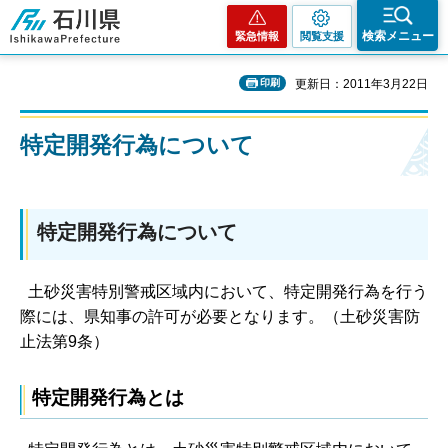
石川県
検索メニュー
緊急情報
閲覧支援
印刷
更新日：2011年3月22日
特定開発行為について
特定開発行為について
土砂災害特別警戒区域内において、特定開発行為を行う
際には、県知事の許可が必要となります。（土砂災害防
止法第9条）
特定開発行為とは