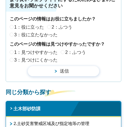
意見をお聞かせください
このページの情報はお役に立ちましたか？
1：役に立った
2：ふつう
3：役に立たなかった
このページの情報は見つけやすかったですか？
1：見つけやすかった
2：ふつう
3：見つけにくかった
同じ分類から探す
土木部砂防課
2.土砂災害警戒区域及び指定地等の管理