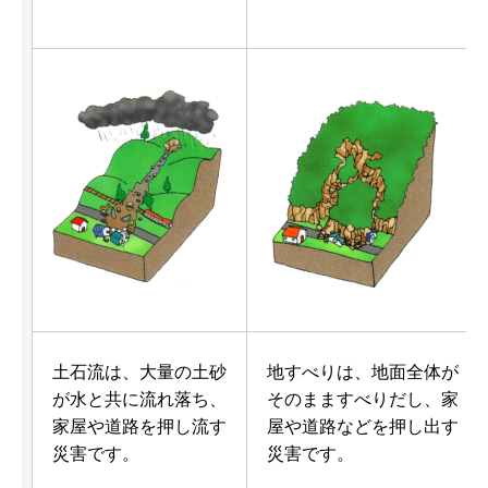
土石流は、大量の土砂
地すべりは、地面全体が
が水と共に流れ落ち、
そのまますべりだし、家
家屋や道路を押し流す
屋や道路などを押し出す
災害です。
災害です。