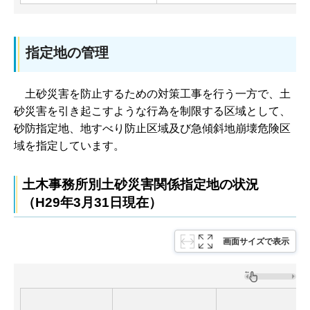
指定地の管理
土
砂災害を防止するための対策工事を行う一方で、土
砂災害を引き起こすような行為を制限する区域として、
砂防指定地、地すべり防止区域及び急傾斜地崩壊危険区
域を指定しています。
土木事務所別土砂災害関係指定地の状況
（H29年3月31日現在）
画面サイズで表示