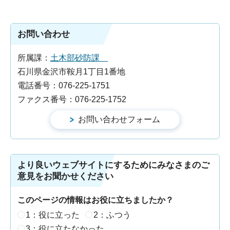
お問い合わせ
所属課：
土木部砂防課
石川県金沢市鞍月1丁目1番地
電話番号：076-225-1751
ファクス番号：076-225-1752
より良いウェブサイトにするためにみなさまのご
意見をお聞かせください
このページの情報はお役に立ちましたか？
1：役に立った
2：ふつう
3：役に立たなかった