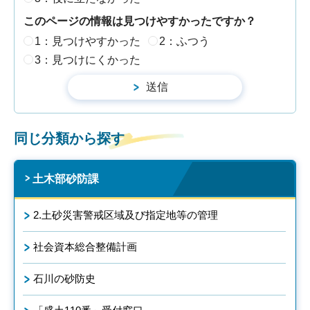
このページの情報は見つけやすかったですか？
1：見つけやすかった
2：ふつう
3：見つけにくかった
同じ分類から探す
土木部砂防課
2.土砂災害警戒区域及び指定地等の管理
社会資本総合整備計画
石川の砂防史