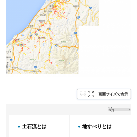
画面サイズで表示
土石流とは
地すべりとは