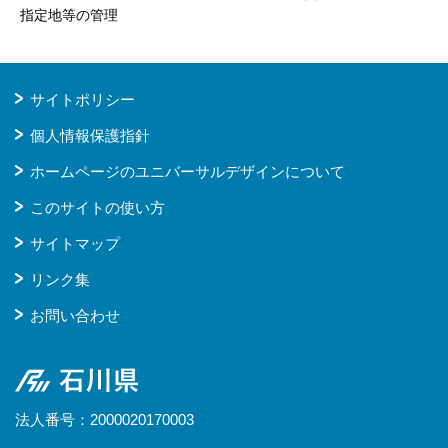
指定地等の管理
サイトポリシー
個人情報保護指針
ホームページのユニバーサルデザインについて
このサイトの使い方
サイトマップ
リンク集
お問い合わせ
石川県
法人番号：2000020170003