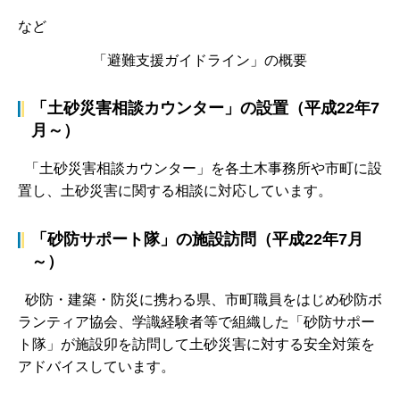
など
「避難支援ガイドライン」の概要
「土砂災害相談カウンター」の設置（平成22年7
月～）
「土砂災害相談カウンター」を各土木事務所や市町に設
置し、土砂災害に関する相談に対応しています。
「砂防サポート隊」の施設訪問（平成22年7月
～）
砂防・建築・防災に携わる県、市町職員をはじめ砂防ボ
ランティア協会、学識経験者等で組織した「砂防サポー
ト隊」が施設卯を訪問して土砂災害に対する安全対策を
アドバイスしています。