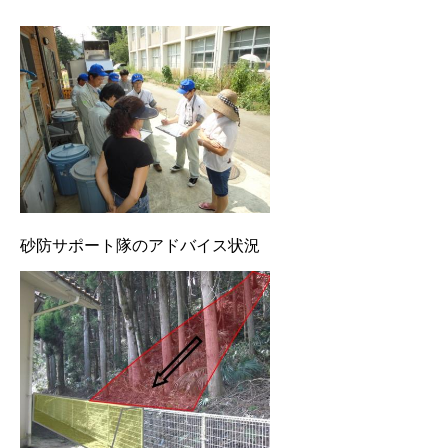
砂防サポート隊のアドバイス状況