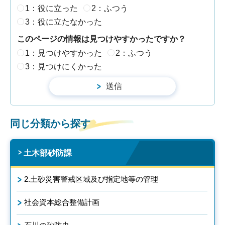
1：役に立った
2：ふつう
3：役に立たなかった
このページの情報は見つけやすかったですか？
1：見つけやすかった
2：ふつう
3：見つけにくかった
同じ分類から探す
土木部砂防課
2.土砂災害警戒区域及び指定地等の管理
社会資本総合整備計画