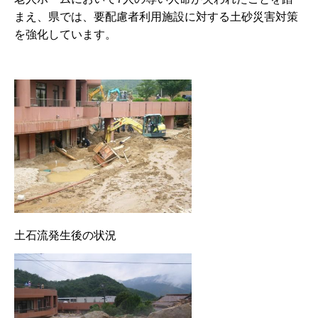
まえ、県では、要配慮者利用施設に対する土砂災害対策
を強化しています。
土石流発生後の状況