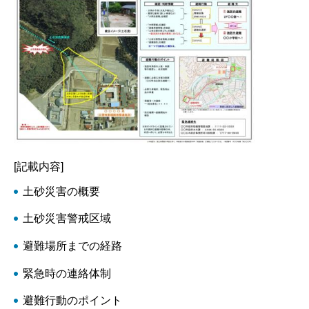
[記載内容]
土砂災害の概要
土砂災害警戒区域
避難場所までの経路
緊急時の連絡体制
避難行動のポイント