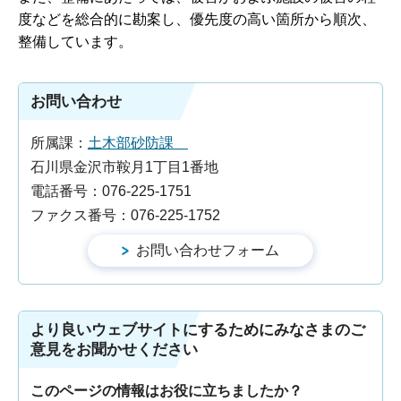
度などを総合的に勘案し、優先度の高い箇所から順次、
整備しています。
お問い合わせ
所属課：
土木部砂防課
石川県金沢市鞍月1丁目1番地
電話番号：076-225-1751
ファクス番号：076-225-1752
より良いウェブサイトにするためにみなさまのご
意見をお聞かせください
このページの情報はお役に立ちましたか？