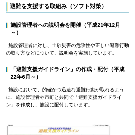
避難を支援する取組み（ソフト対策）
施設管理者への説明会を開催（平成21年12月
～）
施設管理者に対し、土砂災害の危険性や正しい避難行動
の取り方などについて、説明会を実施しています。
「避難支援ガイドライン」の作成・配付（平成
22年6月～）
施設において、的確かつ迅速な避難行動が取れるよう
に、施設管理者や市町と共同で「避難支援ガイドライ
ン」を作成し、施設に配付しています。