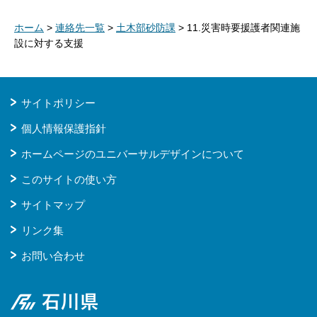
ホーム
>
連絡先一覧
>
土木部砂防課
> 11.災害時要援護者関連施
設に対する支援
サイトポリシー
個人情報保護指針
ホームページのユニバーサルデザインについて
このサイトの使い方
サイトマップ
リンク集
お問い合わせ
石川県