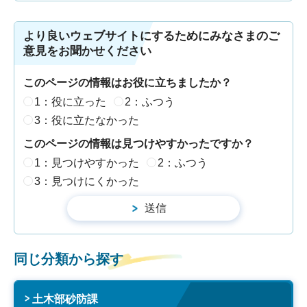
より良いウェブサイトにするためにみなさまのご
意見をお聞かせください
このページの情報はお役に立ちましたか？
1：役に立った
2：ふつう
3：役に立たなかった
このページの情報は見つけやすかったですか？
1：見つけやすかった
2：ふつう
3：見つけにくかった
同じ分類から探す
土木部砂防課