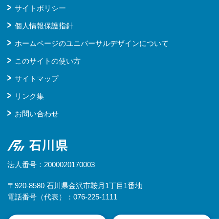
サイトポリシー
個人情報保護指針
ホームページのユニバーサルデザインについて
このサイトの使い方
サイトマップ
リンク集
お問い合わせ
石川県
法人番号：2000020170003
〒920-8580 石川県金沢市鞍月1丁目1番地
電話番号（代表）：076-225-1111