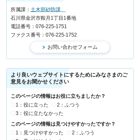
所属課：
土木部砂防課
石川県金沢市鞍月1丁目1番地
電話番号：076-225-1751
ファクス番号：076-225-1752
より良いウェブサイトにするためにみなさまのご
意見をお聞かせください
このページの情報はお役に立ちましたか？
1：役に立った
2：ふつう
3：役に立たなかった
このページの情報は見つけやすかったですか？
1：見つけやすかった
2：ふつう