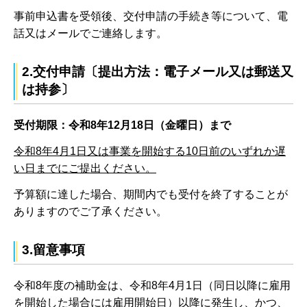
事前申込書を受領後、交付申請の手続き等について、電
話又はメールでご連絡します。
2.交付申請〔提出方法：電子メール又は郵送又
は持参〕
受付期限：令和8年12月18日（金曜日）まで
令和8年4月1日又は事業を開始する10日前のいずれか遅
い日までにご提出ください。
予算額に達した場合、期間内でも受付を終了することが
ありますのでご了承ください。
3.留意事項
令和8年度の補助金は、令和8年4月1日（同日以降に雇用
を開始した場合には雇用開始日）以降に発生し、かつ、