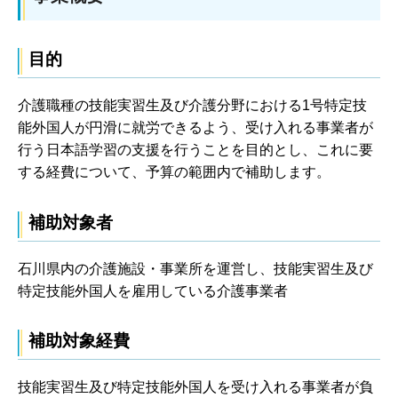
目的
介護職種の技能実習生及び介護分野における1号特定技
能外国人が円滑に就労できるよう、受け入れる事業者が
行う日本語学習の支援を行うことを目的とし、これに要
する経費について、予算の範囲内で補助します。
補助対象者
石川県内の介護施設・事業所を運営し、技能実習生及び
特定技能外国人を雇用している介護事業者
補助対象経費
技能実習生及び特定技能外国人を受け入れる事業者が負