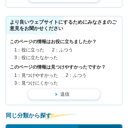
より良いウェブサイトにするためにみなさまのご
意見をお聞かせください
このページの情報はお役に立ちましたか？
1：役に立った
2：ふつう
3：役に立たなかった
このページの情報は見つけやすかったですか？
1：見つけやすかった
2：ふつう
3：見つけにくかった
同じ分類から探す