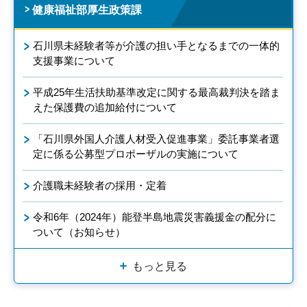
健康福祉部厚生政策課
石川県未経験者等が介護の担い手となるまでの一体的
支援事業について
平成25年生活扶助基準改定に関する最高裁判決を踏ま
えた保護費の追加給付について
「石川県外国人介護人材受入促進事業」委託事業者選
定に係る公募型プロポーザルの実施について
介護職未経験者の採用・定着
令和6年（2024年）能登半島地震災害義援金の配分に
ついて（お知らせ）
もっと見る