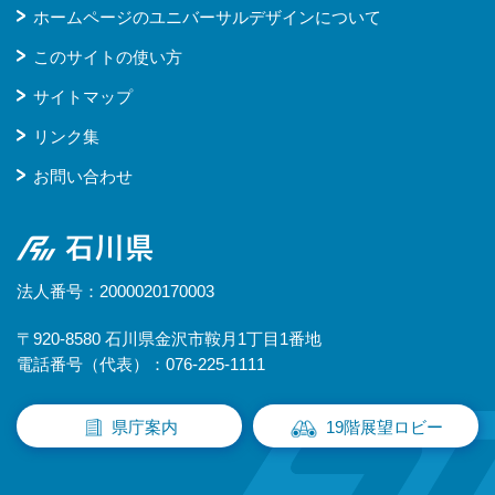
ホームページのユニバーサルデザインについて
このサイトの使い方
サイトマップ
リンク集
お問い合わせ
石川県
法人番号：2000020170003
〒920-8580 石川県金沢市鞍月1丁目1番地
電話番号（代表）：076-225-1111
県庁案内
19階展望ロビー