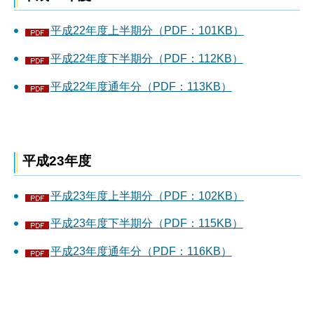
平成22年度上半期分（PDF：101KB）
平成22年度下半期分（PDF：112KB）
平成22年度通年分（PDF：113KB）
平成23年度
平成23年度上半期分（PDF：102KB）
平成23年度下半期分（PDF：115KB）
平成23年度通年分（PDF：116KB）