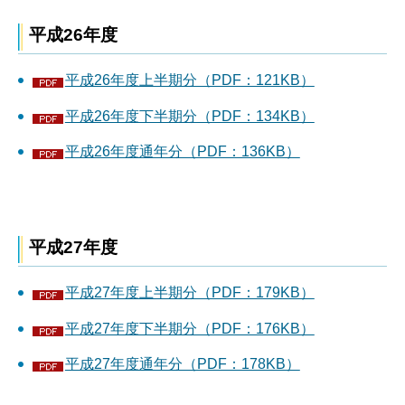
平成26年度
平成26年度上半期分（PDF：121KB）
平成26年度下半期分（PDF：134KB）
平成26年度通年分（PDF：136KB）
平成27年度
平成27年度上半期分（PDF：179KB）
平成27年度下半期分（PDF：176KB）
平成27年度通年分（PDF：178KB）