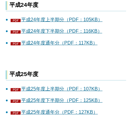
平成24年度
平成24年度上半期分（PDF：105KB）
平成24年度下半期分（PDF：116KB）
平成24年度通年分（PDF：117KB）
平成25年度
平成25年度上半期分（PDF：107KB）
平成25年度下半期分（PDF：125KB）
平成25年度通年分（PDF：127KB）