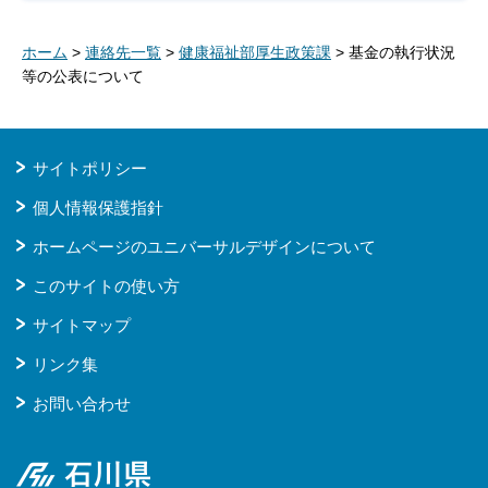
ホーム
>
連絡先一覧
>
健康福祉部厚生政策課
> 基金の執行状況
等の公表について
サイトポリシー
個人情報保護指針
ホームページのユニバーサルデザインについて
このサイトの使い方
サイトマップ
リンク集
お問い合わせ
石川県