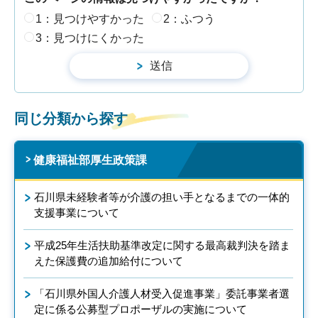
1：見つけやすかった
2：ふつう
3：見つけにくかった
同じ分類から探す
健康福祉部厚生政策課
石川県未経験者等が介護の担い手となるまでの一体的
支援事業について
平成25年生活扶助基準改定に関する最高裁判決を踏ま
えた保護費の追加給付について
「石川県外国人介護人材受入促進事業」委託事業者選
定に係る公募型プロポーザルの実施について