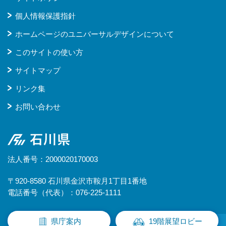
個人情報保護指針
ホームページのユニバーサルデザインについて
このサイトの使い方
サイトマップ
リンク集
お問い合わせ
石川県
法人番号：2000020170003
〒920-8580 石川県金沢市鞍月1丁目1番地
電話番号（代表）：076-225-1111
県庁案内
19階展望ロビー