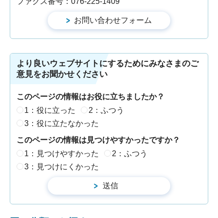
ファクス番号：076-225-1409
より良いウェブサイトにするためにみなさまのご
意見をお聞かせください
このページの情報はお役に立ちましたか？
1：役に立った
2：ふつう
3：役に立たなかった
このページの情報は見つけやすかったですか？
1：見つけやすかった
2：ふつう
3：見つけにくかった