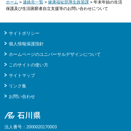
ホーム
>
連絡先一覧
>
健康福祉部厚生政策課
> 年末年始の生活
保護及び生活困窮者自立支援等のお問い合わせについて
サイトポリシー
個人情報保護指針
ホームページのユニバーサルデザインについて
このサイトの使い方
サイトマップ
リンク集
お問い合わせ
石川県
法人番号：2000020170003