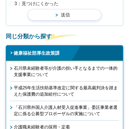
3：見つけにくかった
同じ分類から探す
健康福祉部厚生政策課
石川県未経験者等が介護の担い手となるまでの一体的
支援事業について
平成25年生活扶助基準改定に関する最高裁判決を踏ま
えた保護費の追加給付について
「石川県外国人介護人材受入促進事業」委託事業者選
定に係る公募型プロポーザルの実施について
介護職未経験者の採用・定着