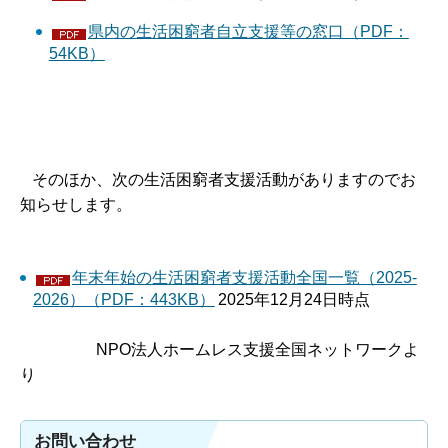
県内の生活困窮者自立支援等の窓口（PDF：
54KB）
そのほか、次の生活困窮者支援活動がありますのでお
知らせします。
年末年始の生活困窮者支援活動全国一覧（2025-
2026）（PDF：443KB）
2025年12月24日時点
NPO法人ホームレス支援全国ネットワークよ
り
お問い合わせ