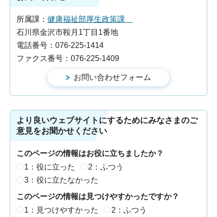
所属課：
健康福祉部厚生政策課
石川県金沢市鞍月1丁目1番地
電話番号：076-225-1414
ファクス番号：076-225-1409
より良いウェブサイトにするためにみなさまのご
意見をお聞かせください
このページの情報はお役に立ちましたか？
1：役に立った
2：ふつう
3：役に立たなかった
このページの情報は見つけやすかったですか？
1：見つけやすかった
2：ふつう