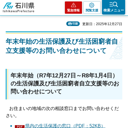
石川県
検索メニュー
緊急情報
閲覧支援
印刷
更新日：2025年12月27日
年末年始の生活保護及び生活困窮者自
立支援等のお問い合わせについて
年末年始（R7年12月27日～R8年1月4日）
の生活保護及び生活困窮者自立支援等のお
問い合わせについて
お住まいの地域の次の相談窓口までお問い合わせくだ
さい。
県内の生活保護の窓口（PDF：52KB）