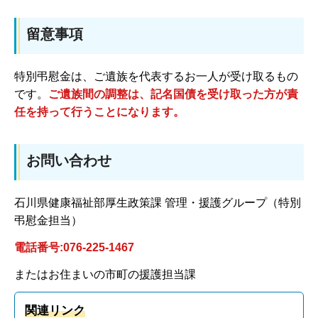
留意事項
特別弔慰金は、ご遺族を代表するお一人が受け取るもの
です。
ご遺族間の調整は、記名国債を受け取った方が責
任を持って行うことになります。
お問い合わせ
石川県健康福祉部厚生政策課 管理・援護グループ（特別
弔慰金担当）
電話番号:076-225-1467
またはお住まいの市町の援護担当課
関連リンク