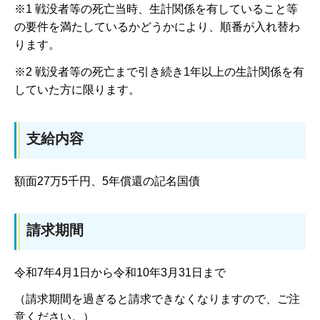
※1 戦没者等の死亡当時、生計関係を有していること等
の要件を満たしているかどうかにより、順番が入れ替わ
ります。
※2 戦没者等の死亡まで引き続き1年以上の生計関係を有
していた方に限ります。
支給内容
額面27万5千円、5年償還の記名国債
請求期間
令和7年4月1日から令和10年3月31日まで
（請求期間を過ぎると請求できなくなりますので、ご注
意ください。）