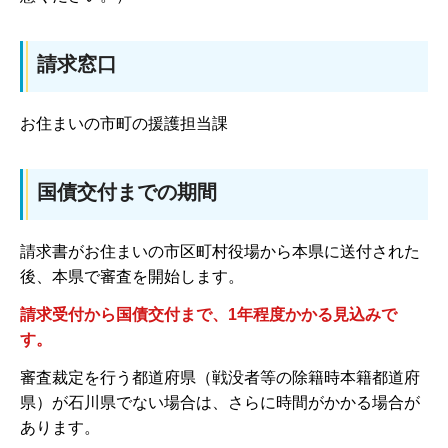
請求窓口
お住まいの市町の援護担当課
国債交付までの期間
請求書がお住まいの市区町村役場から本県に送付された
後、本県で審査を開始します。
請求受付から国債交付まで、1年程度かかる見込みで
す。
審査裁定を行う都道府県（戦没者等の除籍時本籍都道府
県）が石川県でない場合は、さらに時間がかかる場合が
あります。