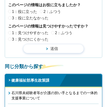
このページの情報はお役に立ちましたか？
1：役に立った
2：ふつう
3：役に立たなかった
このページの情報は見つけやすかったですか？
1：見つけやすかった
2：ふつう
3：見つけにくかった
同じ分類から探す
健康福祉部厚生政策課
石川県未経験者等が介護の担い手となるまでの一体的
支援事業について