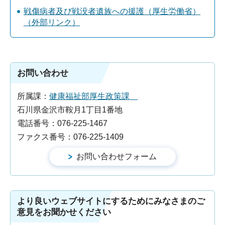
戦傷病者及び戦没者遺族への援護（厚生労働省）
（外部リンク）
お問い合わせ
所属課：
健康福祉部厚生政策課
石川県金沢市鞍月1丁目1番地
電話番号：076-225-1467
ファクス番号：076-225-1409
より良いウェブサイトにするためにみなさまのご
意見をお聞かせください