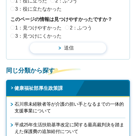
1：役に立った
2：ふつう
3：役に立たなかった
このページの情報は見つけやすかったですか？
1：見つけやすかった
2：ふつう
3：見つけにくかった
同じ分類から探す
健康福祉部厚生政策課
石川県未経験者等が介護の担い手となるまでの一体的
支援事業について
平成25年生活扶助基準改定に関する最高裁判決を踏ま
えた保護費の追加給付について