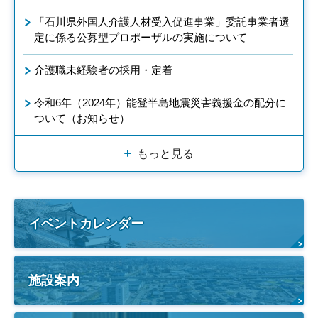
「石川県外国人介護人材受入促進事業」委託事業者選
定に係る公募型プロポーザルの実施について
介護職未経験者の採用・定着
令和6年（2024年）能登半島地震災害義援金の配分に
ついて（お知らせ）
もっと見る
イベントカレンダー
施設案内