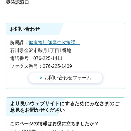
築確認窓口
お問い合わせ
所属課：
健康福祉部厚生政策課
石川県金沢市鞍月1丁目1番地
電話番号：076-225-1411
ファクス番号：076-225-1409
より良いウェブサイトにするためにみなさまのご
意見をお聞かせください
このページの情報はお役に立ちましたか？