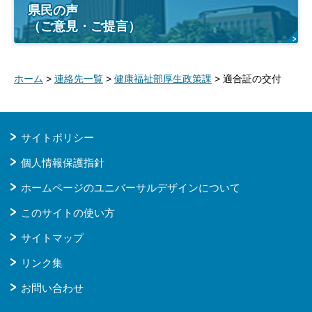
県民の声
（ご意見・ご提言）
ホーム
>
連絡先一覧
>
健康福祉部厚生政策課
> 適合証の交付
サイトポリシー
個人情報保護指針
ホームページのユニバーサルデザインについて
このサイトの使い方
サイトマップ
リンク集
お問い合わせ