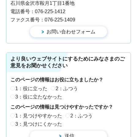
石川県金沢市鞍月1丁目1番地
電話番号：076-225-1412
ファクス番号：076-225-1409
より良いウェブサイトにするためにみなさまのご
意見をお聞かせください
このページの情報はお役に立ちましたか？
1：役に立った
2：ふつう
3：役に立たなかった
このページの情報は見つけやすかったですか？
1：見つけやすかった
2：ふつう
3：見つけにくかった