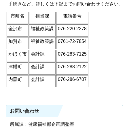
手続きなど、詳しくは下記までお問い合わせください。
市町名
担当課
電話番号
金沢市
福祉政策課
076-220-2278
加賀市
福祉政策課
0761-72-7854
かほく市
会計課
076-283-7125
津幡町
会計課
076-288-2122
内灘町
会計課
076-286-6707
お問い合わせ
所属課：健康福祉部企画調整室