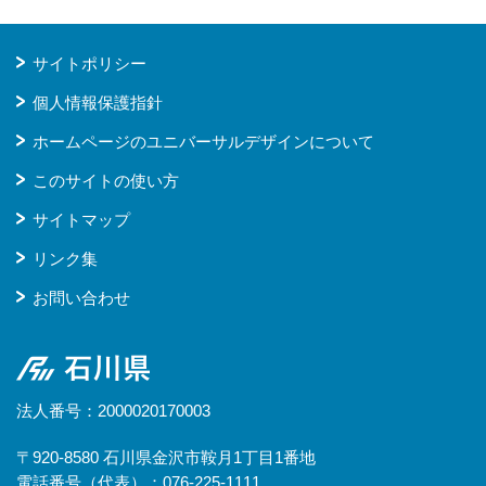
サイトポリシー
個人情報保護指針
ホームページのユニバーサルデザインについて
このサイトの使い方
サイトマップ
リンク集
お問い合わせ
石川県
法人番号：2000020170003
〒920-8580 石川県金沢市鞍月1丁目1番地
電話番号（代表）：076-225-1111