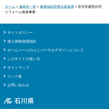
ホーム
>
連絡先一覧
>
健康福祉部厚生政策課
> 在宅支援型住宅
リフォーム推進事業
サイトポリシー
個人情報保護指針
ホームページのユニバーサルデザインについて
このサイトの使い方
サイトマップ
リンク集
お問い合わせ
石川県