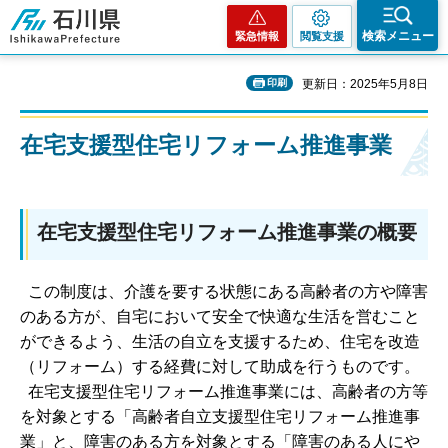
石川県
検索メニュー
緊急情報
閲覧支援
印刷
更新日：2025年5月8日
在宅支援型住宅リフォーム推進事業
在宅支援型住宅リフォーム推進事業の概要
この制度は、介護を要する状態にある高齢者の方や障害
のある方が、自宅において安全で快適な生活を営むこと
ができるよう、生活の自立を支援するため、住宅を改造
（リフォーム）する経費に対して助成を行うものです。
在宅支援型住宅リフォーム推進事業には、高齢者の方等
を対象とする「高齢者自立支援型住宅リフォーム推進事
業」と、障害のある方を対象とする「障害のある人にや