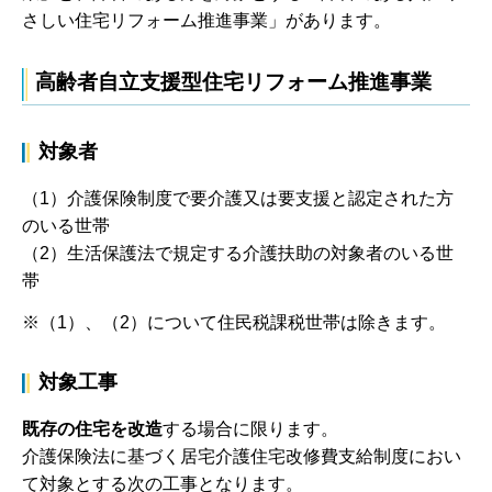
さしい住宅リフォーム推進事業」があります。
高齢者自立支援型住宅リフォーム推進事業
対象者
（1）介護保険制度で要介護又は要支援と認定された方
のいる世帯
（2）生活保護法で規定する介護扶助の対象者のいる世
帯
※（1）、（2）について住民税課税世帯は除きます。
対象工事
既存の住宅を改造
する場合に限ります。
介護保険法に基づく居宅介護住宅改修費支給制度におい
て対象とする次の工事となります。