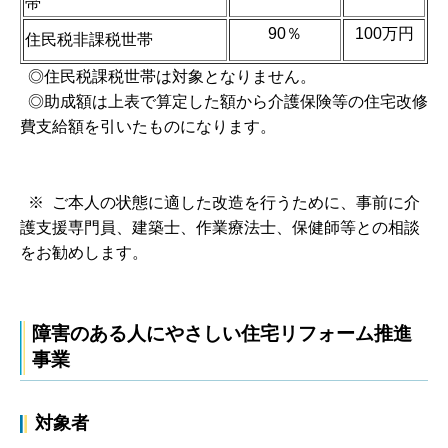
帯
90％
100万円
住民税非課税世帯
◎住民税課税世帯は対象となりません。
◎助成額は上表で算定した額から介護保険等の住宅改修
費支給額を引いたものになります。
※ ご本人の状態に適した改造を行うために、事前に介
護支援専門員、建築士、作業療法士、保健師等との相談
をお勧めします。
障害のある人にやさしい住宅リフォーム推進
事業
対象者