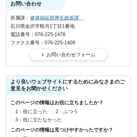
お問い合わせ
所属課：
健康福祉部厚生政策課
石川県金沢市鞍月1丁目1番地
電話番号：076-225-1478
ファクス番号：076-225-1409
より良いウェブサイトにするためにみなさまのご
意見をお聞かせください
このページの情報はお役に立ちましたか？
1：役に立った
2：ふつう
3：役に立たなかった
このページの情報は見つけやすかったですか？