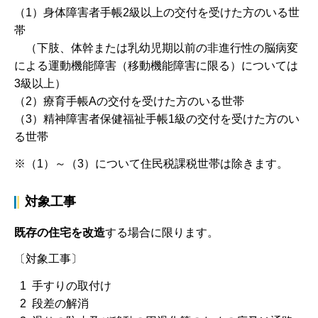
（1）身体障害者手帳2級以上の交付を受けた方のいる世
帯
（下肢、体幹または乳幼児期以前の非進行性の脳病変
による運動機能障害（移動機能障害に限る）については
3級以上）
（2）療育手帳Aの交付を受けた方のいる世帯
（3）精神障害者保健福祉手帳1級の交付を受けた方のい
る世帯
※（1）～（3）について住民税課税世帯は除きます。
対象工事
既存の住宅を改造
する場合に限ります。
〔対象工事〕
1 手すりの取付け
2 段差の解消