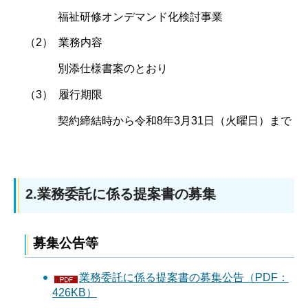
福祉研修オンデマンド化検討事業
（2） 業務内容
別添仕様書案のとおり
（3） 履行期限
契約締結時から令和8年3月31日（火曜日）まで
2.業務委託に係る提案書の募集
募集公告等
業務委託に係る提案書の募集公告（PDF：
426KB）