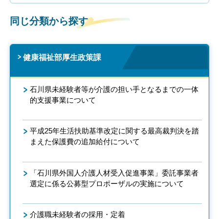
同じ分類から探す
健康福祉部厚生政策課
石川県未経験者等が介護の担い手となるまでの一体
的支援事業について
平成25年生活扶助基準改定に関する最高裁判決を踏
まえた保護費の追加給付について
「石川県外国人介護人材受入促進事業」委託事業者
選定に係る公募型プロポーザルの実施について
介護職未経験者の採用・定着