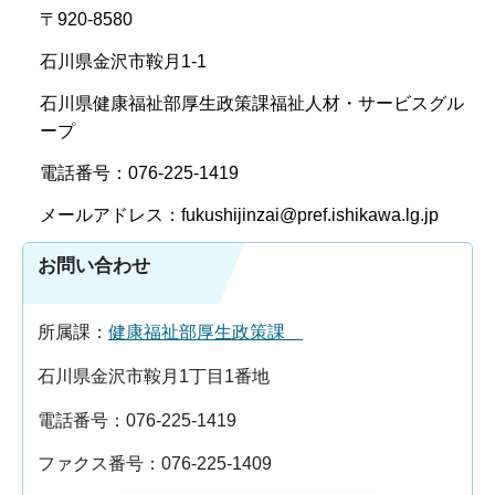
〒920-8580
石川県金沢市鞍月1-1
石川県健康福祉部厚生政策課福祉人材・サービスグル
ープ
電話番号：076-225-1419
メールアドレス：fukushijinzai@pref.ishikawa.lg.jp
お問い合わせ
所属課：
健康福祉部厚生政策課
石川県金沢市鞍月1丁目1番地
電話番号：076-225-1419
ファクス番号：076-225-1409