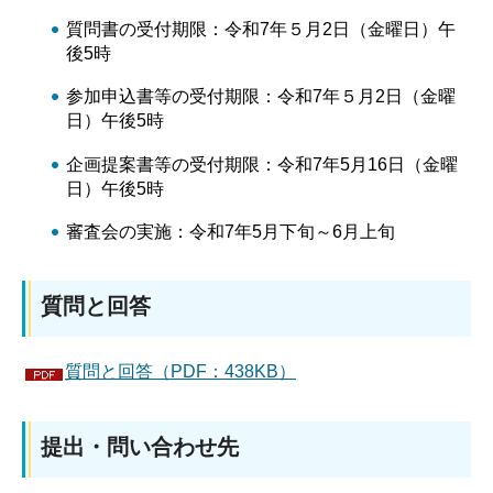
質問書の受付期限：令和7年５月2日（金曜日）午
後5時
参加申込書等の受付期限：令和7年５月2日（金曜
日）午後5時
企画提案書等の受付期限：令和7年5月16日（金曜
日）午後5時
審査会の実施：令和7年5月下旬～6月上旬
質問と回答
質問と回答（PDF：438KB）
提出・問い合わせ先