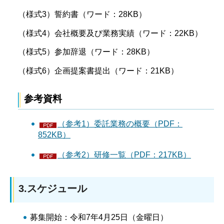
（様式3）誓約書（ワード：28KB）
（様式4）会社概要及び業務実績（ワード：22KB）
（様式5）参加辞退（ワード：28KB）
（様式6）企画提案書提出（ワード：21KB）
参考資料
（参考1）委託業務の概要（PDF：
852KB）
（参考2）研修一覧（PDF：217KB）
3.スケジュール
募集開始：令和7年4月25日（金曜日）