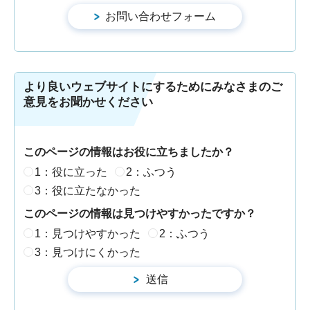
より良いウェブサイトにするためにみなさまのご
意見をお聞かせください
このページの情報はお役に立ちましたか？
1：役に立った
2：ふつう
3：役に立たなかった
このページの情報は見つけやすかったですか？
1：見つけやすかった
2：ふつう
3：見つけにくかった