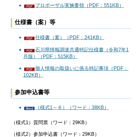
プロポーザル実施要領（PDF：551KB）
仕様書（案）等
仕様書（案）（PDF：241KB）
石川県情報調達共通特記仕様書（令和7年1
月版）（PDF：515KB）
個人情報の取扱いに係る特記事項（PDF：
102KB）
参加申込書等
（様式1～６）（ワード：38KB）
（様式1）質問票（ワード：29KB）
（様式2）参加申込書（ワード：29KB）