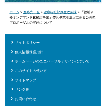
ホーム
>
連絡先一覧
>
健康福祉部厚生政策課
> 「福祉研
修オンデマンド化検討事業」委託事業者選定に係る公募型
プロポーザルの実施について
サイトポリシー
個人情報保護指針
ホームページのユニバーサルデザインについて
このサイトの使い方
サイトマップ
リンク集
お問い合わせ