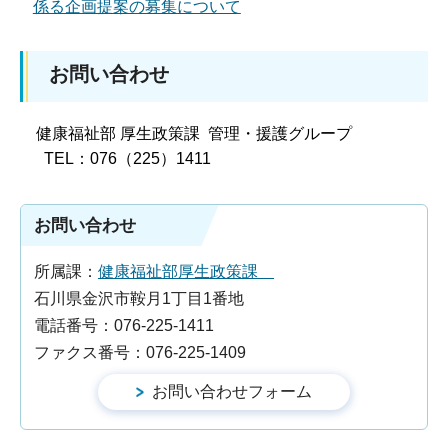
係る企画提案の募集について
お問い合わせ
健康福祉部 厚生政策課 管理・援護グループ
TEL：076（225）1411
お問い合わせ
所属課：
健康福祉部厚生政策課
石川県金沢市鞍月1丁目1番地
電話番号：076-225-1411
ファクス番号：076-225-1409