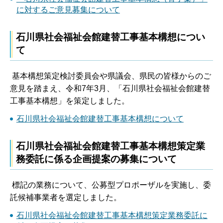
に対するご意見募集について
石川県社会福祉会館建替工事基本構想につい
て
基本構想策定検討委員会や県議会、県民の皆様からのご
意見を踏まえ、令和7年3月、「石川県社会福祉会館建替
工事基本構想」を策定しました。
石川県社会福祉会館建替工事基本構想について
石川県社会福祉会館建替工事基本構想策定業
務委託に係る企画提案の募集について
標記の業務について、公募型プロポーザルを実施し、委
託候補事業者を選定しました。
石川県社会福祉会館建替工事基本構想策定業務委託に