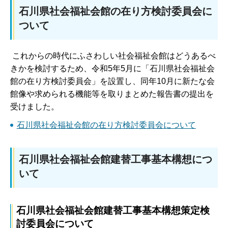
石川県社会福祉会館の在り方検討委員会に
ついて
これからの時代にふさわしい社会福祉会館はどうあるべ
きかを検討するため、令和5年5月に「石川県社会福祉会
館の在り方検討委員会」を設置し、同年10月に新たな会
館像や求められる機能等を取りまとめた報告書の提出を
受けました。
石川県社会福祉会館の在り方検討委員会について
石川県社会福祉会館建替工事基本構想につ
いて
石川県社会福祉会館建替工事基本構想策定検
討委員会について