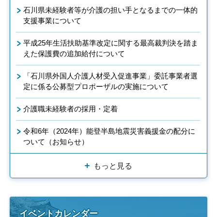
石川県未経験者等が介護の担い手となるまでの一体的
支援事業について
平成25年生活扶助基準改定に関する最高裁判決を踏ま
えた保護費の追加給付について
「石川県外国人介護人材受入促進事業」委託事業者選
定に係る公募型プロポーザルの実施について
介護職未経験者の採用・定着
令和6年（2024年）能登半島地震災害義援金の配分に
ついて（お知らせ）
もっと見る
イベントカレンダー