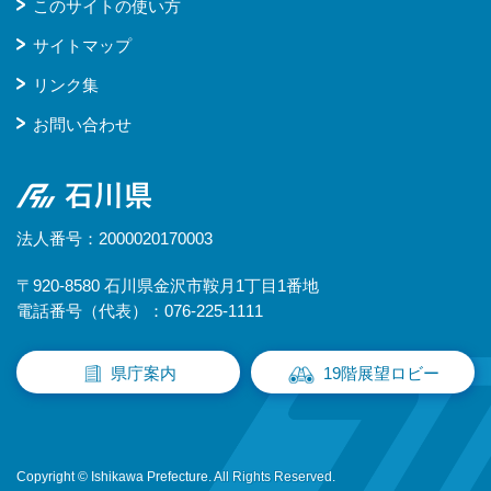
このサイトの使い方
サイトマップ
リンク集
お問い合わせ
石川県
法人番号：2000020170003
〒920-8580 石川県金沢市鞍月1丁目1番地
電話番号（代表）：076-225-1111
県庁案内
19階展望ロビー
Copyright © Ishikawa Prefecture. All Rights Reserved.