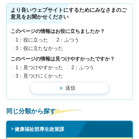
より良いウェブサイトにするためにみなさまのご
意見をお聞かせください
このページの情報はお役に立ちましたか？
1：役に立った
2：ふつう
3：役に立たなかった
このページの情報は見つけやすかったですか？
1：見つけやすかった
2：ふつう
3：見つけにくかった
同じ分類から探す
健康福祉部厚生政策課