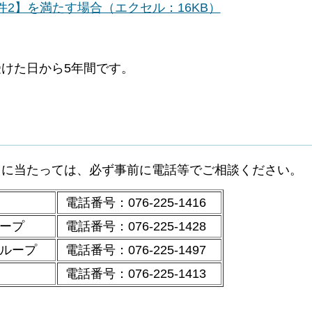
件2】を満たす場合（エクセル：16KB）
けた日から5年間です。
出に当たっては、必ず事前に電話等でご相談ください。
電話番号：076-225-1416
ープ
電話番号：076-225-1428
グループ
電話番号：076-225-1497
電話番号：076-225-1413