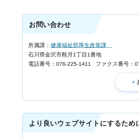
お問い合わせ
所属課：
健康福祉部厚生政策課
石川県金沢市鞍月1丁目1番地
電話番号：076-225-1411
ファクス番号：076-
より良いウェブサイトにするため