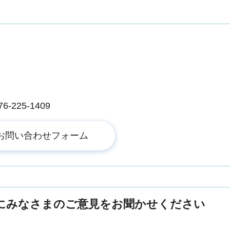
225-1409
にみなさまのご意見をお聞かせください