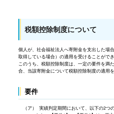
税額控除制度について
個人が、社会福祉法人へ寄附金を支出した場
取得している場合）の適用を受けることがで
このうち、税額控除制度は、一定の要件を満
合、当該寄附金について税額控除制度の適用
要件
（ア） 実績判定期間において、以下の2つ