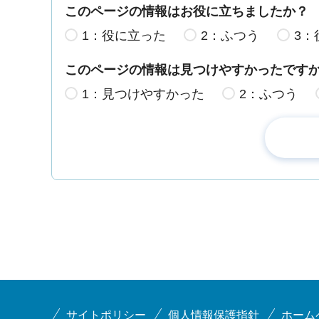
このページの情報はお役に立ちましたか？
1：役に立った
2：ふつう
3：
このページの情報は見つけやすかったです
1：見つけやすかった
2：ふつう
サイトポリシー
個人情報保護指針
ホーム