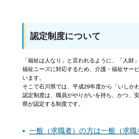
認定制度について
「福祉は人なり」と言われるように、「人財
福祉ニーズに対応するため、介護・福祉サー
います。
そこで石川県では、平成29年度から「いしか
認定制度は、職員がやりがいを持ち、かつ、
県が認定する制度です。
一般（求職者）の方は一般（求職