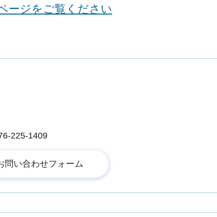
ページをご覧ください
225-1409