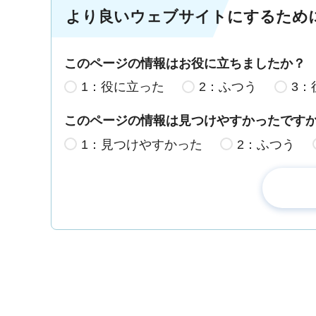
より良いウェブサイトにするため
このページの情報はお役に立ちましたか？
1：役に立った
2：ふつう
3：
このページの情報は見つけやすかったです
1：見つけやすかった
2：ふつう