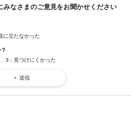
にみなさまのご意見をお聞かせください
役に立たなかった
か？
3：見つけにくかった