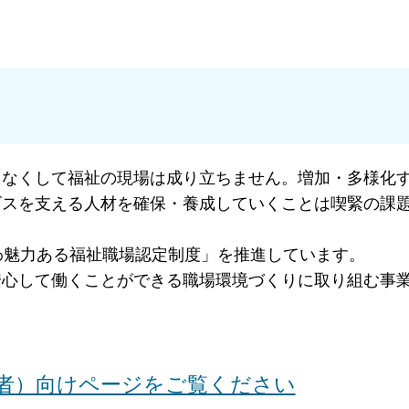
」なくして福祉の現場は成り立ちません。増加・多様化
ビスを支える人材を確保・養成していくことは喫緊の課
わ魅力ある福祉職場認定制度」を推進しています。
安心して働くことができる職場環境づくりに取り組む事
者）向けページをご覧ください